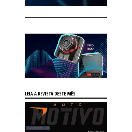
LEIA A REVISTA DESTE MÊS