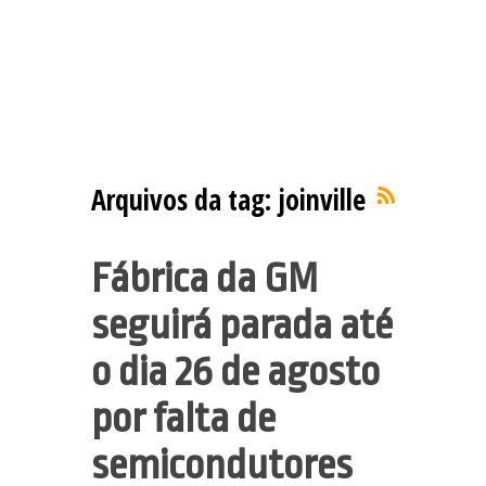
Arquivos da tag:
joinville
Fábrica da GM
seguirá parada até
o dia 26 de agosto
por falta de
semicondutores