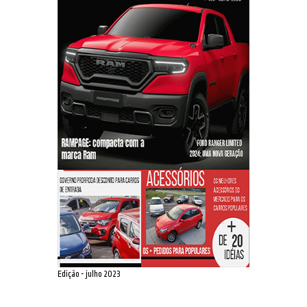
Edição - julho 2023