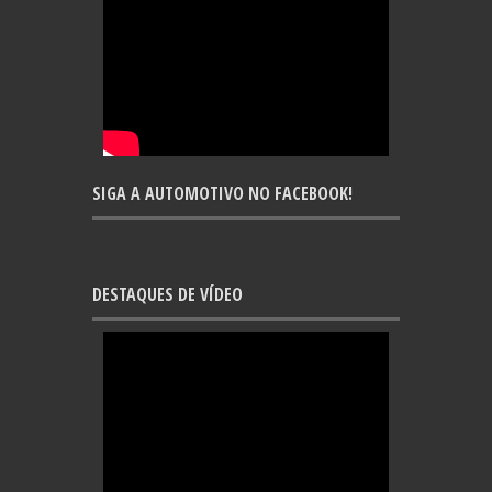
SIGA A AUTOMOTIVO NO FACEBOOK!
DESTAQUES DE VÍDEO