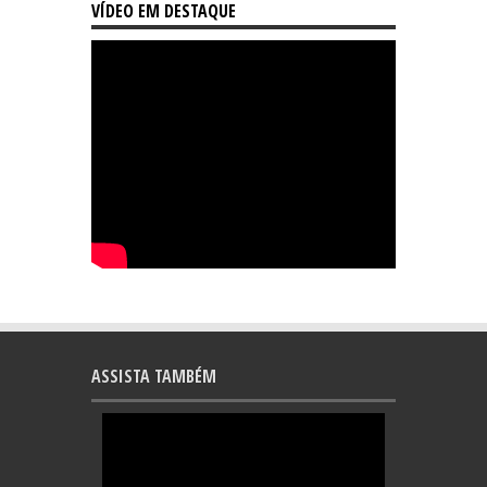
VÍDEO EM DESTAQUE
ASSISTA TAMBÉM