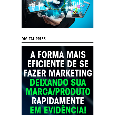
DIGITAL PRESS