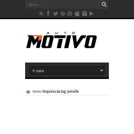
Home
/
Arquivos da tag: joinville