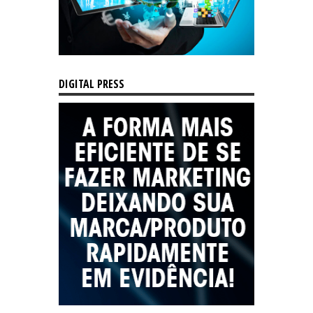
DIGITAL PRESS