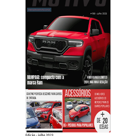
Edição - julho 2023