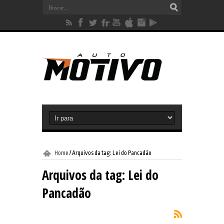
Home
/
Arquivos da tag: Lei do Pancadão
Arquivos da tag:
Lei do
Pancadão