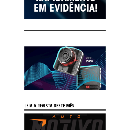
LEIA A REVISTA DESTE MÊS