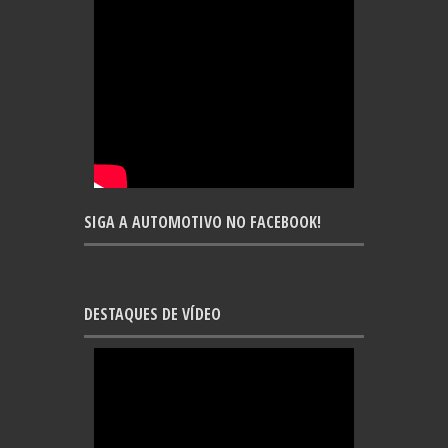
SIGA A AUTOMOTIVO NO FACEBOOK!
DESTAQUES DE VÍDEO