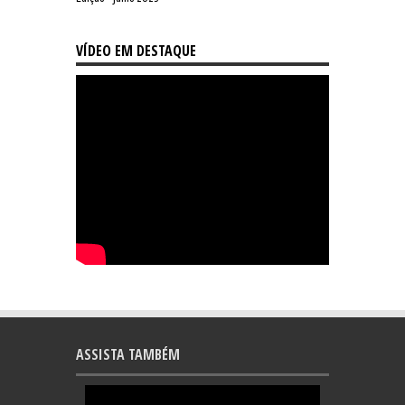
VÍDEO EM DESTAQUE
ASSISTA TAMBÉM