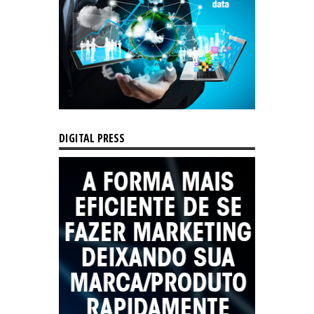
DIGITAL PRESS