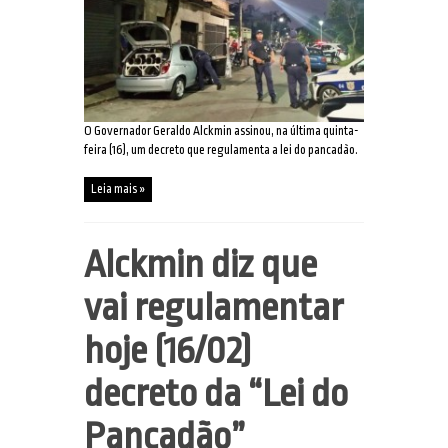
O Governador Geraldo Alckmin assinou, na última quinta-
feira (16), um decreto que regulamenta a lei do pancadão.
Leia mais »
Alckmin diz que
vai regulamentar
hoje (16/02)
decreto da “Lei do
Pancadão”