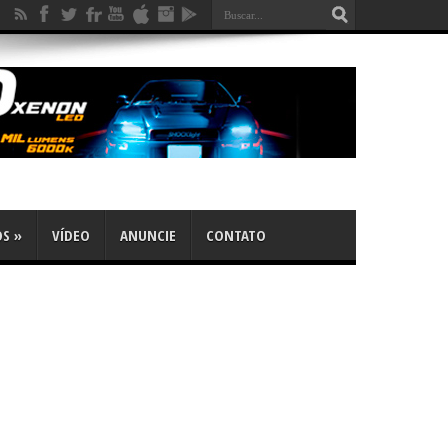
OS
»
VÍDEO
ANUNCIE
CONTATO