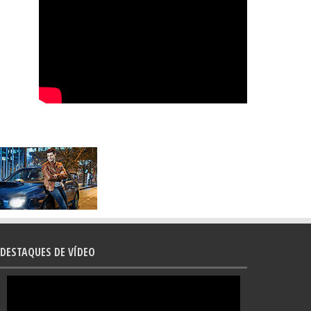
DESTAQUES DE VÍDEO