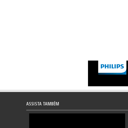
ASSISTA TAMBÉM