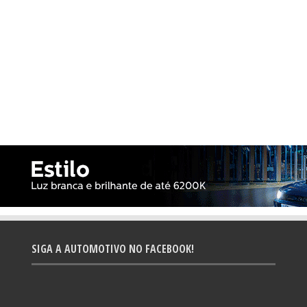
SIGA A AUTOMOTIVO NO FACEBOOK!