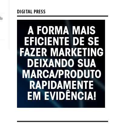
DIGITAL PRESS
do