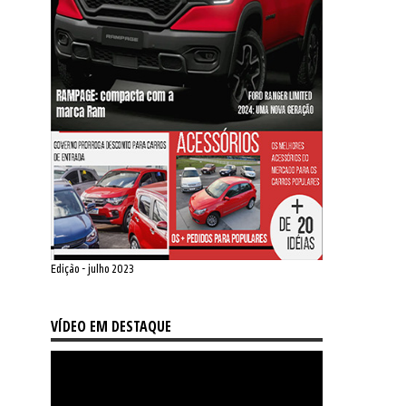
Edição - julho 2023
VÍDEO EM DESTAQUE