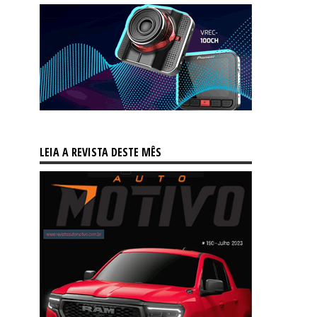
LEIA A REVISTA DESTE MÊS