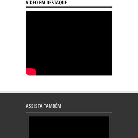
VÍDEO EM DESTAQUE
ASSISTA TAMBÉM