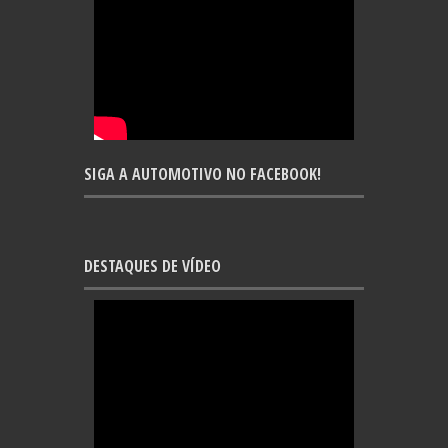
SIGA A AUTOMOTIVO NO FACEBOOK!
DESTAQUES DE VÍDEO