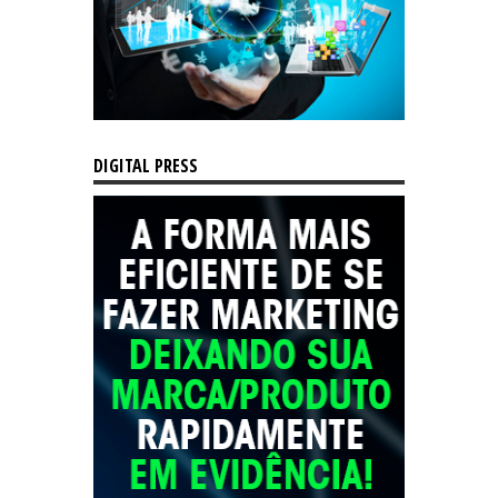
DIGITAL PRESS