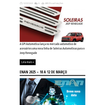
13/01/2021
0
2815 Visualizações
A GPI Automotiva lança no mercado automotivo de
acessórios uma nova linha de Soleiras Automotivas para o
Jeep Renegade
Leia mais »
ENAN 2025 – 10 A 12 DE MARÇO