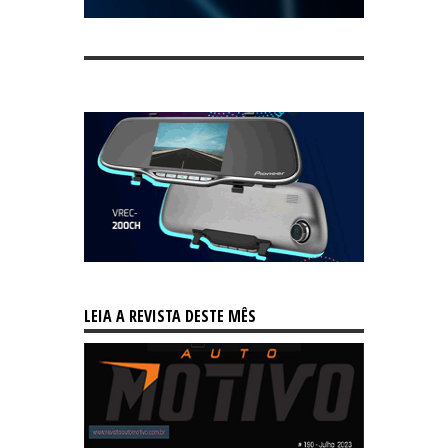
LEIA A REVISTA DESTE MÊS