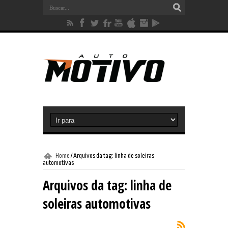
Home
/
Arquivos da tag: linha de soleiras
automotivas
Arquivos da tag:
linha de
soleiras automotivas