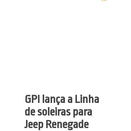
GPI lança a Linha
de soleiras para
Jeep Renegade