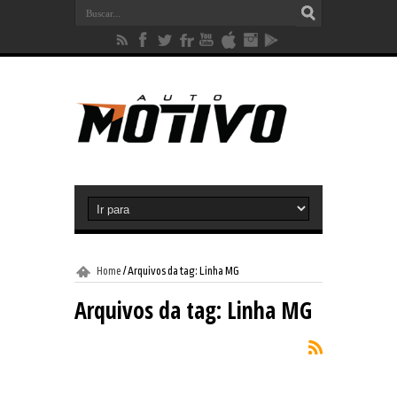
Home
/
Arquivos da tag: Linha MG
Arquivos da tag:
Linha MG