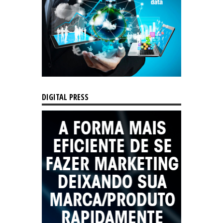
DIGITAL PRESS