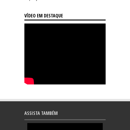
VÍDEO EM DESTAQUE
ASSISTA TAMBÉM