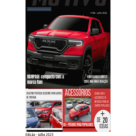
Edição - julho 2023