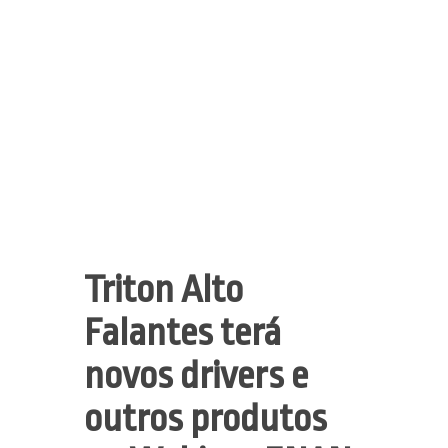
Triton Alto
Falantes terá
novos drivers e
outros produtos