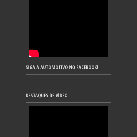
SIGA A AUTOMOTIVO NO FACEBOOK!
DESTAQUES DE VÍDEO