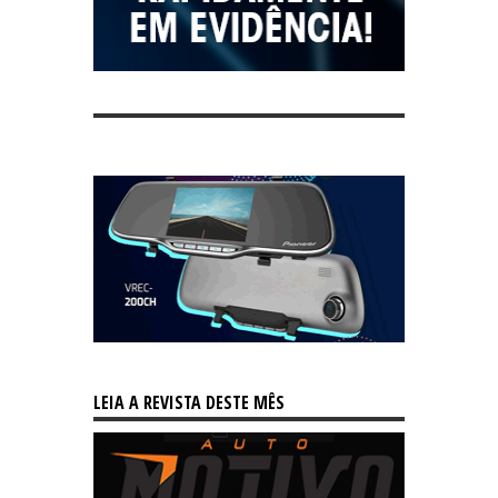
LEIA A REVISTA DESTE MÊS