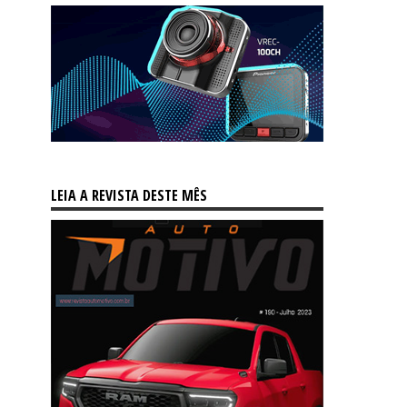
LEIA A REVISTA DESTE MÊS