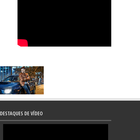
DESTAQUES DE VÍDEO