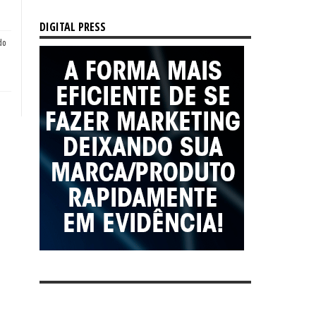
DIGITAL PRESS
do