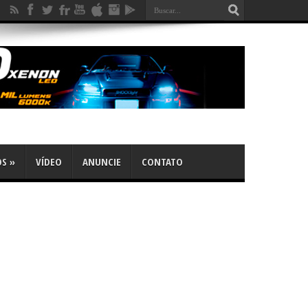
OS
»
VÍDEO
ANUNCIE
CONTATO