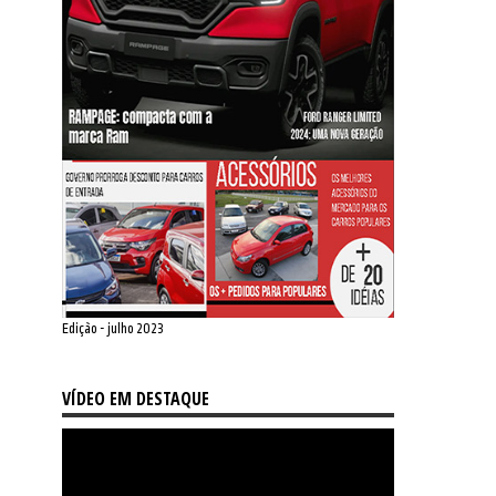
Edição - julho 2023
VÍDEO EM DESTAQUE