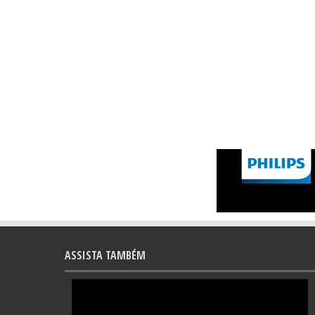
ASSISTA TAMBÉM