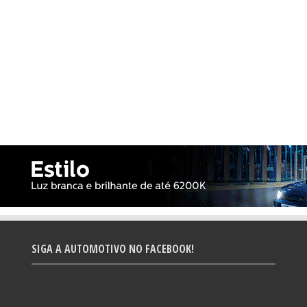
SIGA A AUTOMOTIVO NO FACEBOOK!