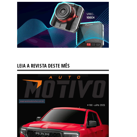
LEIA A REVISTA DESTE MÊS