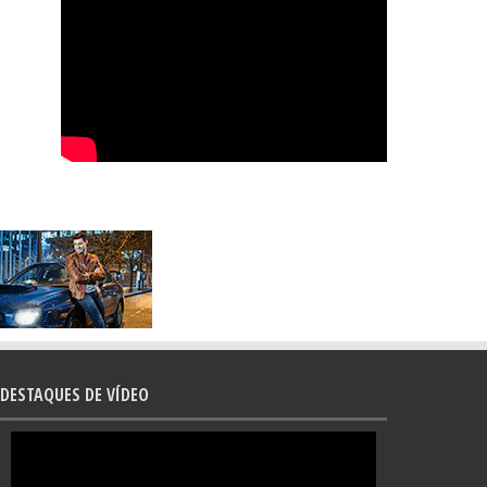
DESTAQUES DE VÍDEO