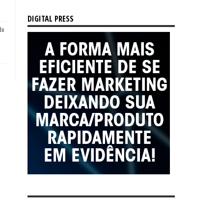
DIGITAL PRESS
do