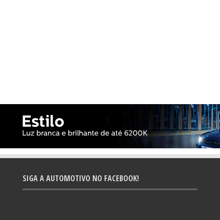
SIGA A AUTOMOTIVO NO FACEBOOK!