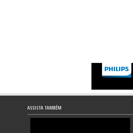
ASSISTA TAMBÉM