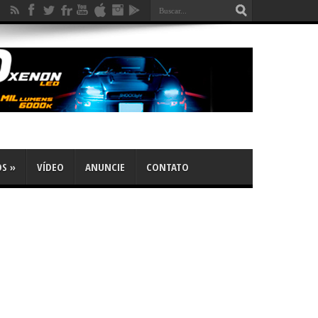
OS
»
VÍDEO
ANUNCIE
CONTATO