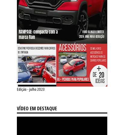
Edição - julho 2023
VÍDEO EM DESTAQUE