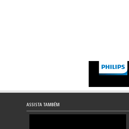
ASSISTA TAMBÉM