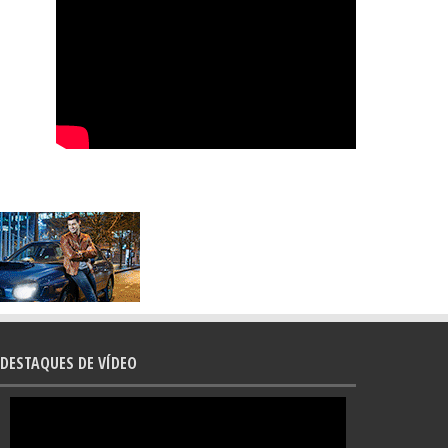
DESTAQUES DE VÍDEO