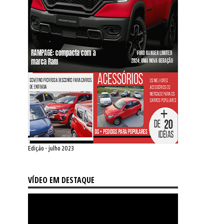
Edição - julho 2023
VÍDEO EM DESTAQUE