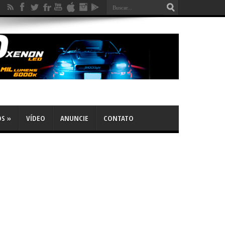
OS
»
VÍDEO
ANUNCIE
CONTATO