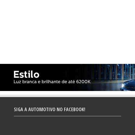
SIGA A AUTOMOTIVO NO FACEBOOK!