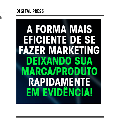
DIGITAL PRESS
do