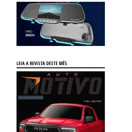
LEIA A REVISTA DESTE MÊS