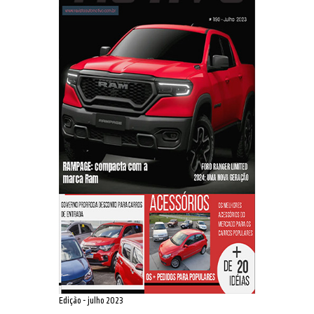
Edição - julho 2023