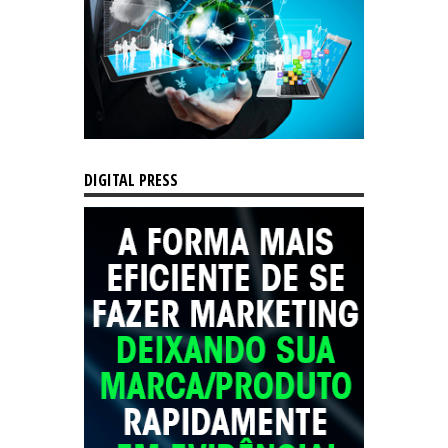
DIGITAL PRESS