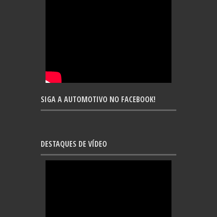
SIGA A AUTOMOTIVO NO FACEBOOK!
DESTAQUES DE VÍDEO