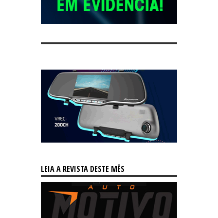
LEIA A REVISTA DESTE MÊS