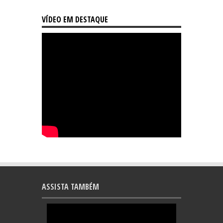
VÍDEO EM DESTAQUE
ASSISTA TAMBÉM