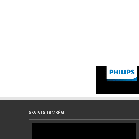
ASSISTA TAMBÉM