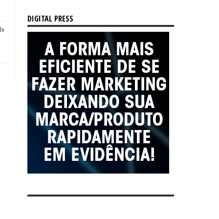
DIGITAL PRESS
do