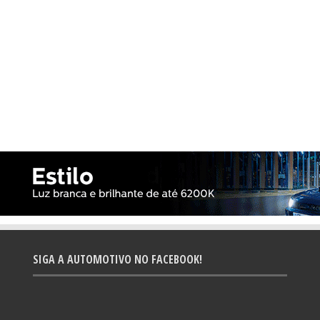
SIGA A AUTOMOTIVO NO FACEBOOK!