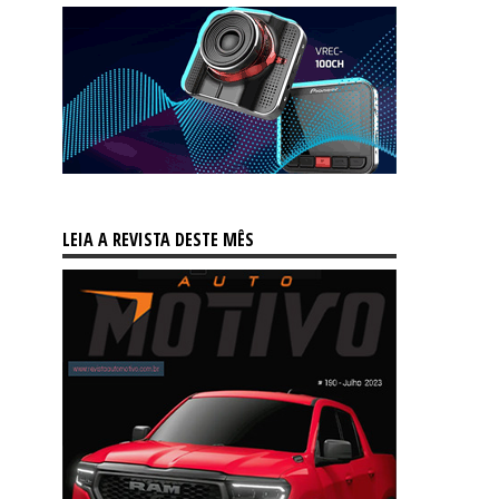
LEIA A REVISTA DESTE MÊS