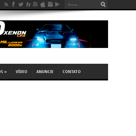
OS
»
VÍDEO
ANUNCIE
CONTATO