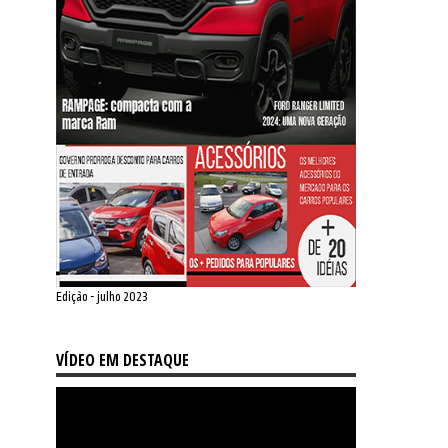
Edição - julho 2023
VÍDEO EM DESTAQUE