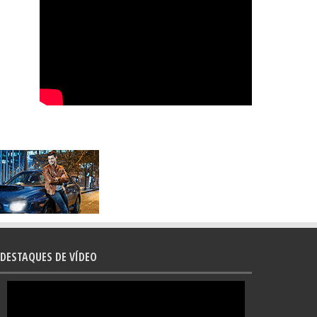
DESTAQUES DE VÍDEO