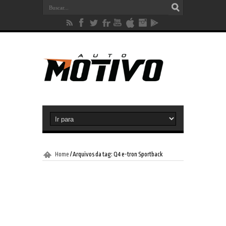
Home
/
Arquivos da tag: Q4 e-tron Sportback