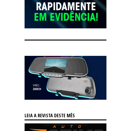
LEIA A REVISTA DESTE MÊS