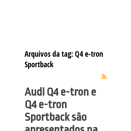
Arquivos da tag:
Q4 e-tron
Sportback
Audi Q4 e-tron e
Q4 e-tron
Sportback são
apresentados na