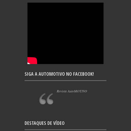
SIGA A AUTOMOTIVO NO FACEBOOK!
Revista AutoMOTIVO
DESTAQUES DE VÍDEO