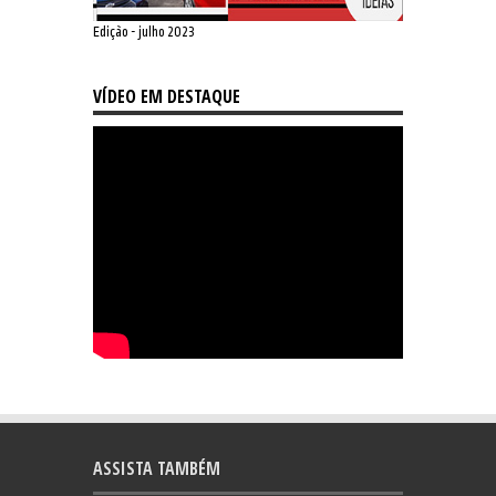
Edição - julho 2023
VÍDEO EM DESTAQUE
ASSISTA TAMBÉM