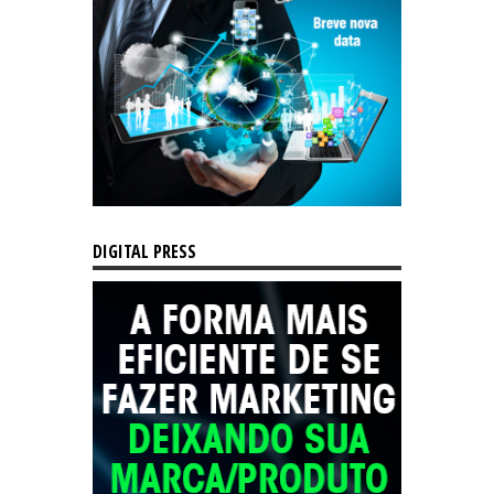
DIGITAL PRESS