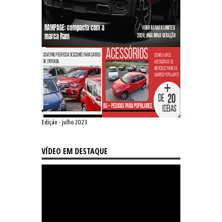
Edição - julho 2023
VÍDEO EM DESTAQUE