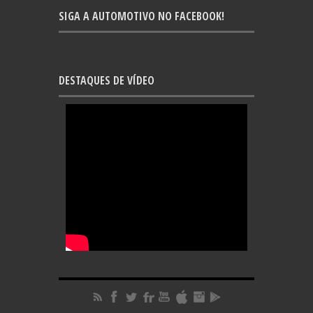
SIGA A AUTOMOTIVO NO FACEBOOK!
DESTAQUES DE VÍDEO