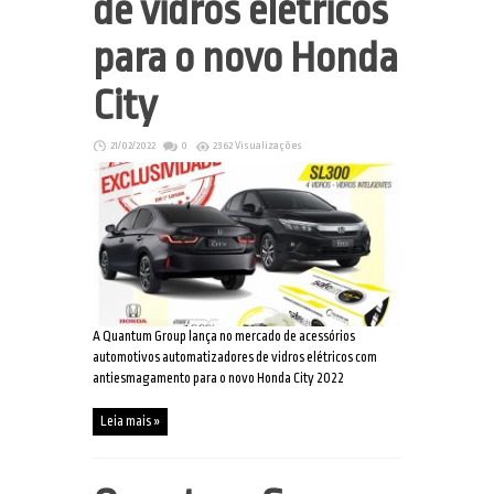
de vidros elétricos
para o novo Honda
City
21/02/2022
0
2362 Visualizações
A Quantum Group lança no mercado de acessórios
automotivos automatizadores de vidros elétricos com
antiesmagamento para o novo Honda City 2022
Leia mais »