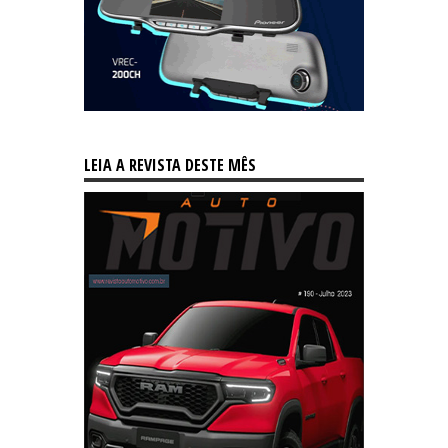
LEIA A REVISTA DESTE MÊS