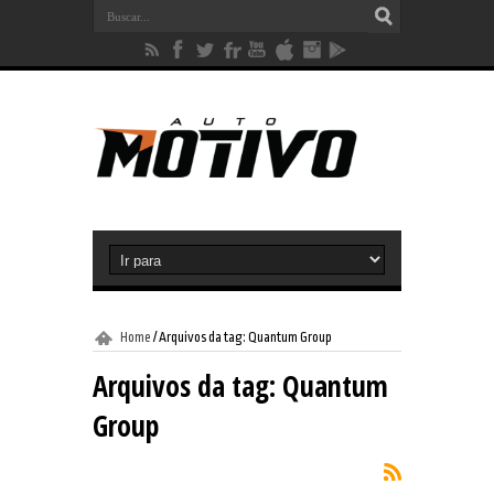
Home
/
Arquivos da tag: Quantum Group
Arquivos da tag:
Quantum
Group