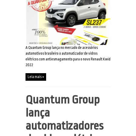
A Quantum Group lança no mercado de acessórios
automotivos brasileiro o automatizador de vidros
elétricos com antiesmagamento para o novo Renault Kwid
2022
Leia mais »
Quantum Group
lança
automatizadores