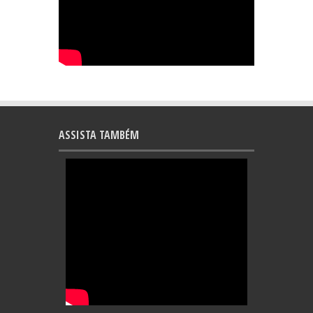
ASSISTA TAMBÉM