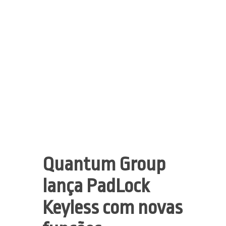
Quantum Group
lança PadLock
Keyless com novas