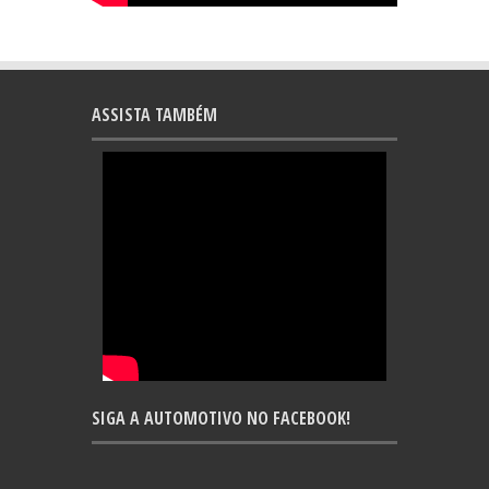
ASSISTA TAMBÉM
SIGA A AUTOMOTIVO NO FACEBOOK!