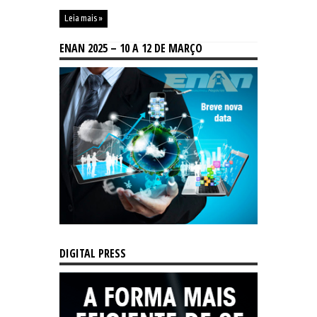
Leia mais »
ENAN 2025 – 10 A 12 DE MARÇO
DIGITAL PRESS