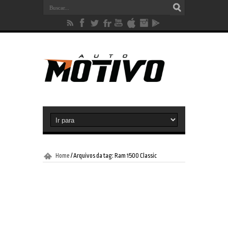
Home
/
Arquivos da tag: Ram 1500 Classic