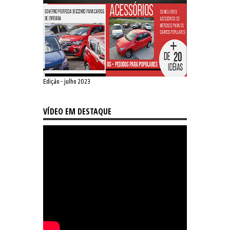
Edição - julho 2023
VÍDEO EM DESTAQUE