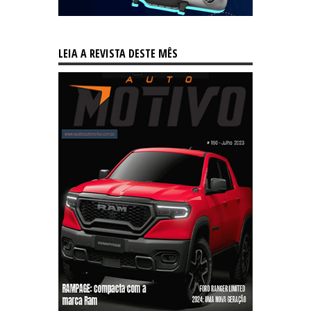
LEIA A REVISTA DESTE MÊS