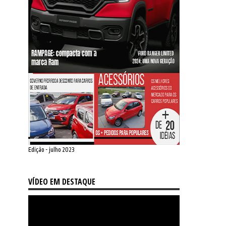
Edição - julho 2023
VÍDEO EM DESTAQUE