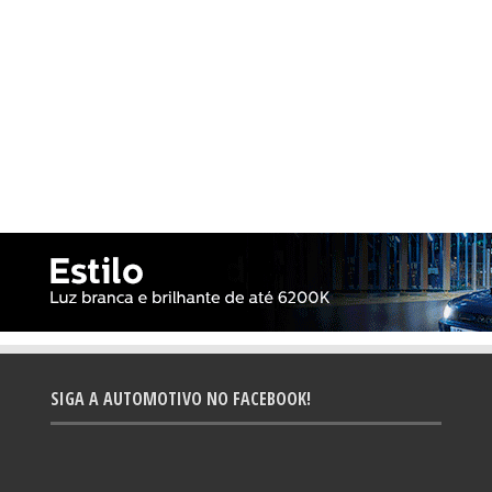
SIGA A AUTOMOTIVO NO FACEBOOK!