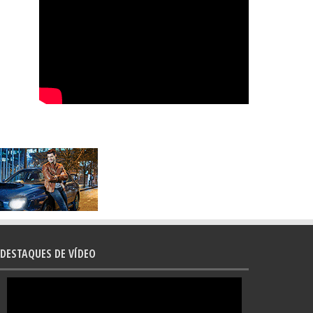
DESTAQUES DE VÍDEO