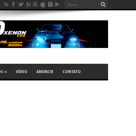
OS
»
VÍDEO
ANUNCIE
CONTATO