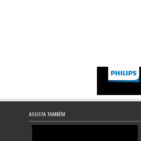
ASSISTA TAMBÉM