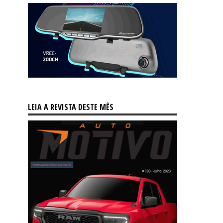
LEIA A REVISTA DESTE MÊS