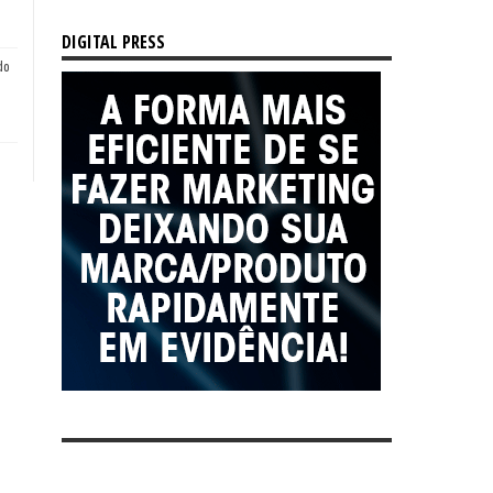
DIGITAL PRESS
do