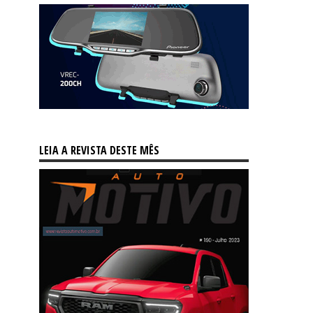
LEIA A REVISTA DESTE MÊS