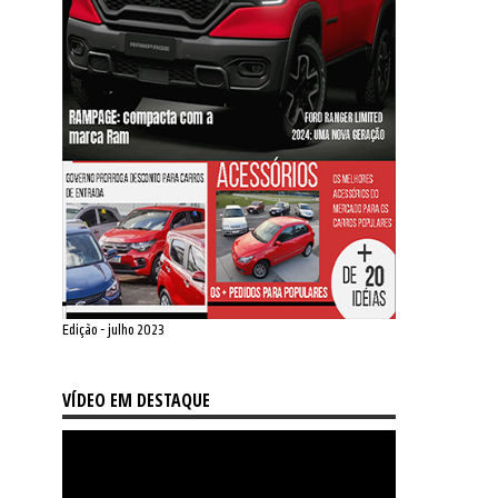
Edição - julho 2023
VÍDEO EM DESTAQUE