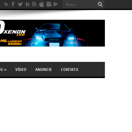
OS
»
VÍDEO
ANUNCIE
CONTATO