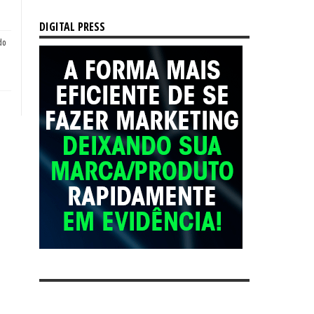
DIGITAL PRESS
do