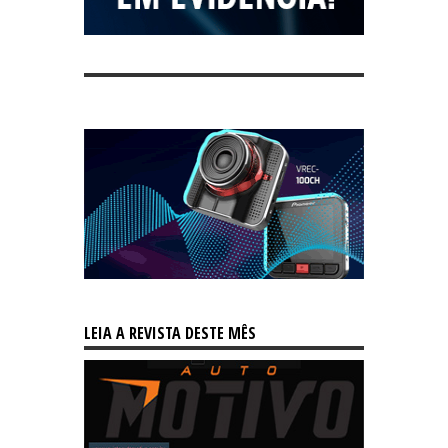
LEIA A REVISTA DESTE MÊS