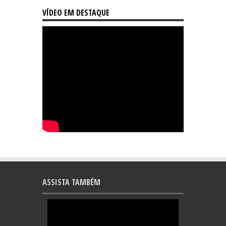
VÍDEO EM DESTAQUE
ASSISTA TAMBÉM