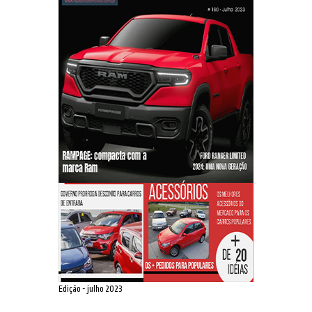
Edição - julho 2023