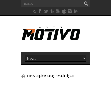
Home
/
Arquivos da tag: Renault Bigster