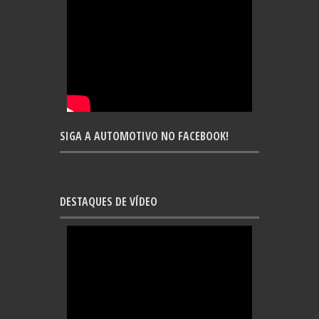
SIGA A AUTOMOTIVO NO FACEBOOK!
DESTAQUES DE VÍDEO