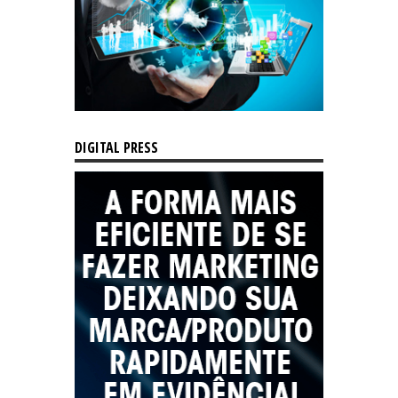
DIGITAL PRESS