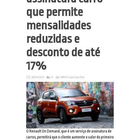
que permite
mensalidades
reduzidas e
desconto de até
17%
29/10/2021
0
1555 Visualizações
O Renault On Demand, que é um serviço de assinatura de
carros, permitirá que o cliente aumente o valor do primeiro