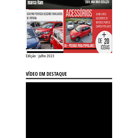
Edição - julho 2023
VÍDEO EM DESTAQUE