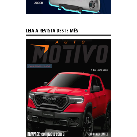
LEIA A REVISTA DESTE MÊS