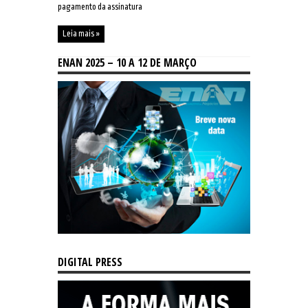
pagamento da assinatura
Leia mais »
ENAN 2025 – 10 A 12 DE MARÇO
DIGITAL PRESS