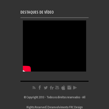
DESTAQUES DE VÍDEO
© Copyright 2013 - Todos os direitos reservados - All
Rights Reserved | Desenvolvimento
FRC Design