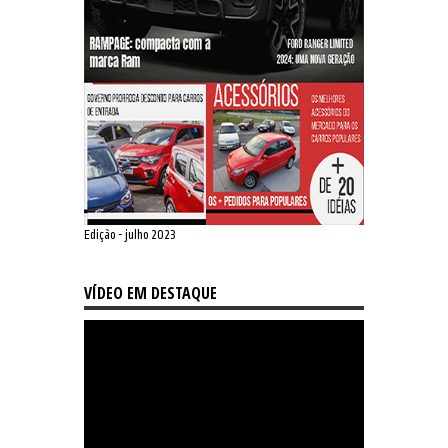
Edição - julho 2023
VÍDEO EM DESTAQUE