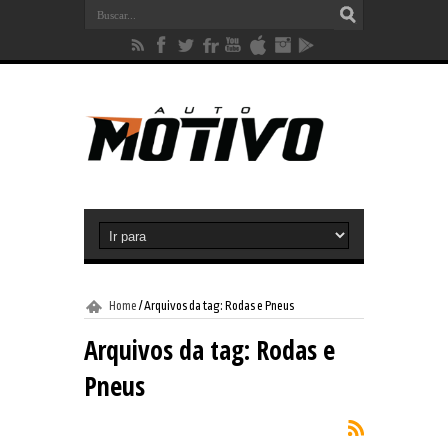
Home
/
Arquivos da tag: Rodas e Pneus
Arquivos da tag:
Rodas e
Pneus