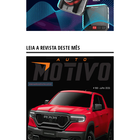
LEIA A REVISTA DESTE MÊS