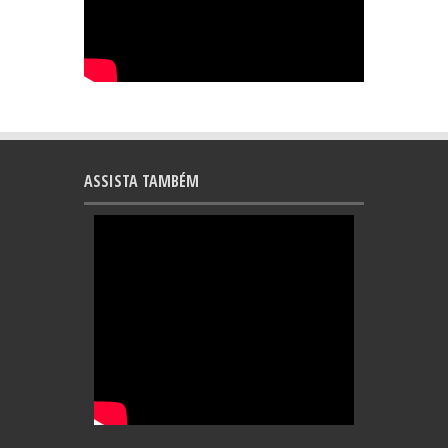
ASSISTA TAMBÉM