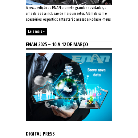
A sexta edição do ENAN promete grandes novidades, e
uma delas é a inclusão de mais um setor. Além de som e
acessórios, os participantes terão acesso a Rodas e Pneus.
Leia mais »
ENAN 2025 – 10 A 12 DE MARÇO
DIGITAL PRESS