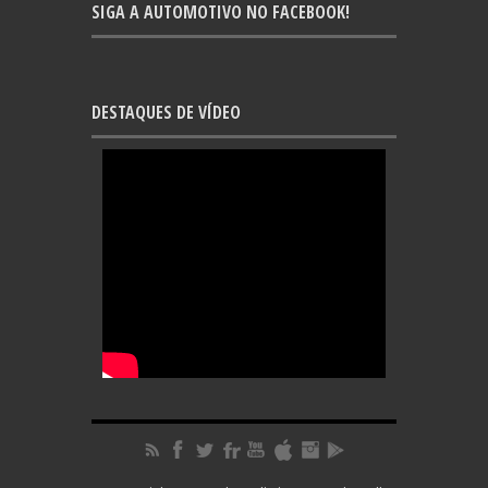
SIGA A AUTOMOTIVO NO FACEBOOK!
DESTAQUES DE VÍDEO