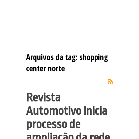
Arquivos da tag:
shopping
center norte
Revista
Automotivo inicia
processo de
ampliação da rede