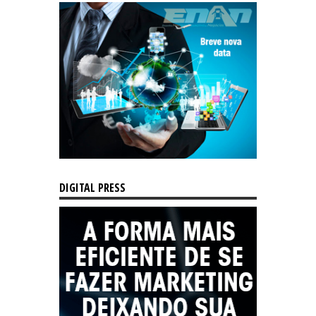
DIGITAL PRESS