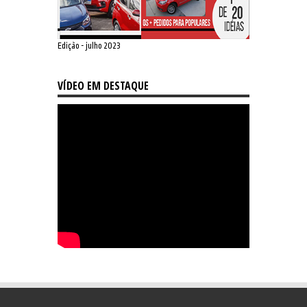
Edição - julho 2023
VÍDEO EM DESTAQUE