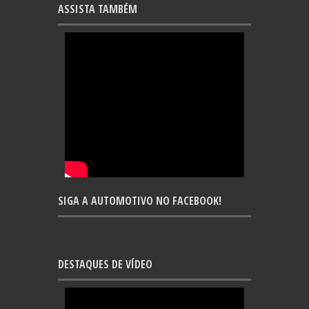
ASSISTA TAMBÉM
SIGA A AUTOMOTIVO NO FACEBOOK!
DESTAQUES DE VÍDEO