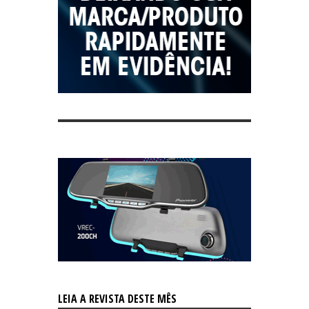
LEIA A REVISTA DESTE MÊS