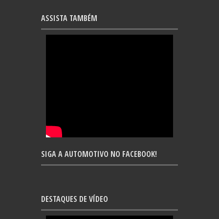
ASSISTA TAMBÉM
SIGA A AUTOMOTIVO NO FACEBOOK!
DESTAQUES DE VÍDEO