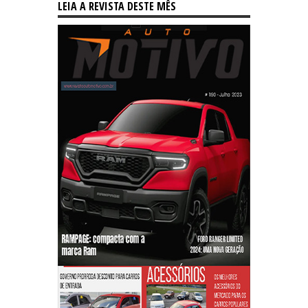
LEIA A REVISTA DESTE MÊS