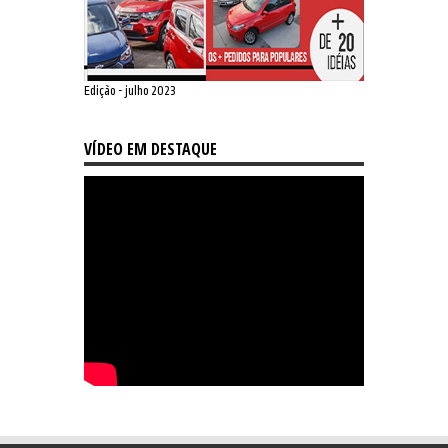
Edição - julho 2023
VÍDEO EM DESTAQUE