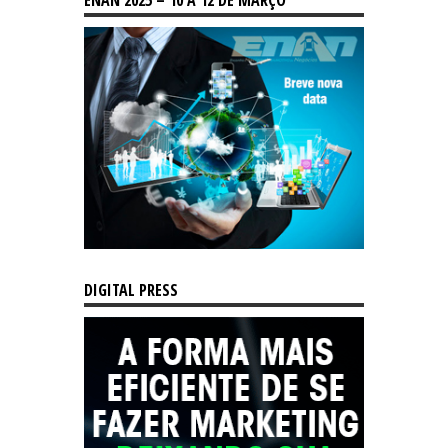
DIGITAL PRESS