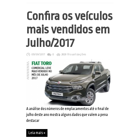
Confira os veículos
mais vendidos em
Julho/2017
05/09/2017
0
2829 Visualizações
A análise dos números de emplacamentos até o final de
julho deste ano mostra alguns dados que valem a pena
destacar
Leia mais »