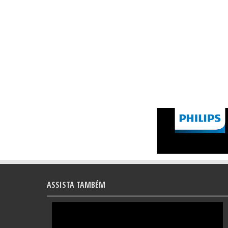
ASSISTA TAMBÉM