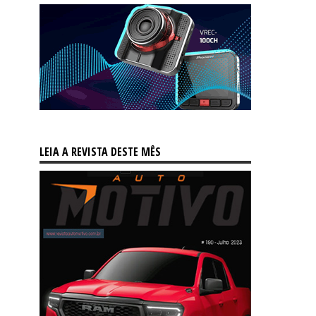
LEIA A REVISTA DESTE MÊS