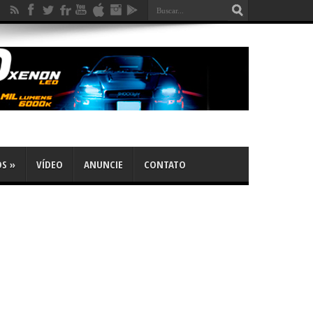
OS
»
VÍDEO
ANUNCIE
CONTATO