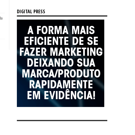
DIGITAL PRESS
do