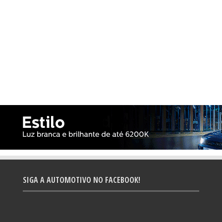
SIGA A AUTOMOTIVO NO FACEBOOK!