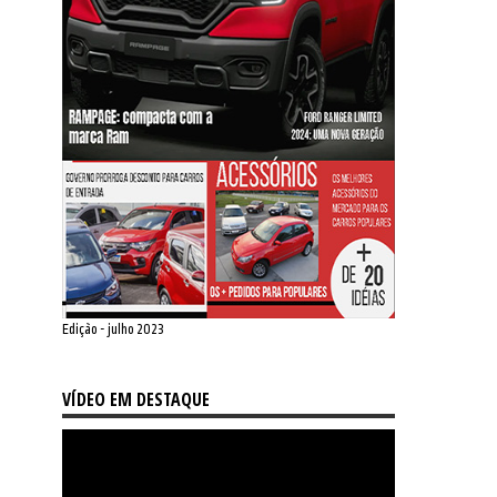
Edição - julho 2023
VÍDEO EM DESTAQUE