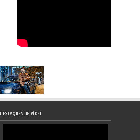
DESTAQUES DE VÍDEO