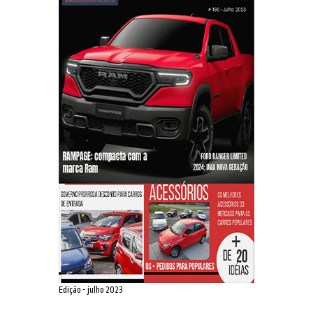
Edição - julho 2023