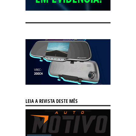
LEIA A REVISTA DESTE MÊS