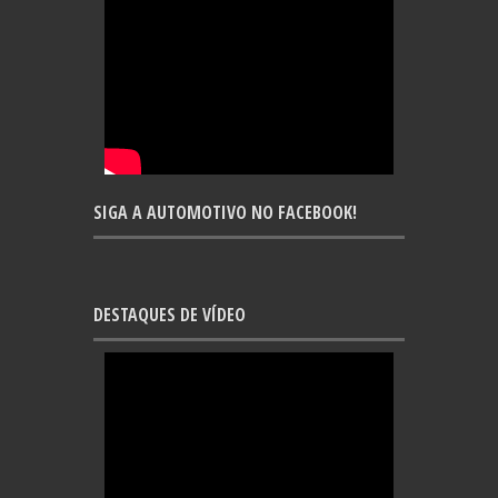
SIGA A AUTOMOTIVO NO FACEBOOK!
DESTAQUES DE VÍDEO