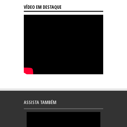
VÍDEO EM DESTAQUE
ASSISTA TAMBÉM