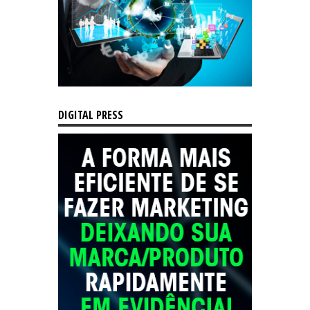
DIGITAL PRESS