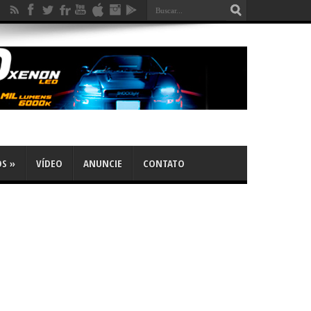
OS
»
VÍDEO
ANUNCIE
CONTATO