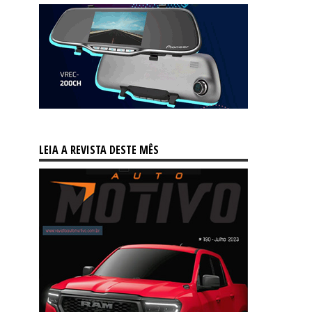
LEIA A REVISTA DESTE MÊS