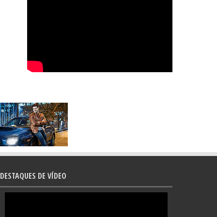
DESTAQUES DE VÍDEO