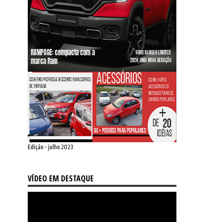
Edição - julho 2023
VÍDEO EM DESTAQUE