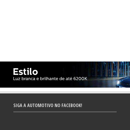
SIGA A AUTOMOTIVO NO FACEBOOK!