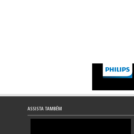
ASSISTA TAMBÉM