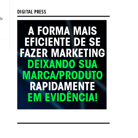
DIGITAL PRESS
do