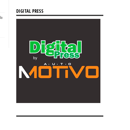
DIGITAL PRESS
do