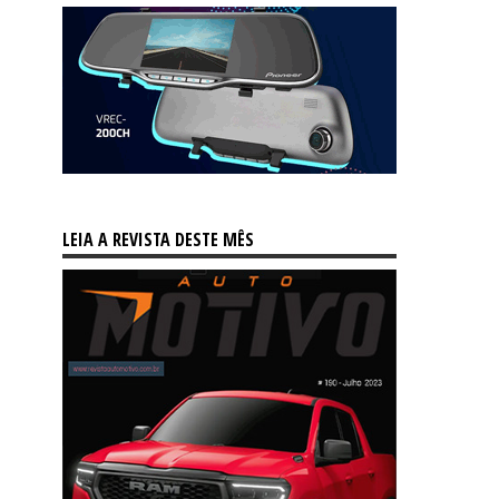
LEIA A REVISTA DESTE MÊS