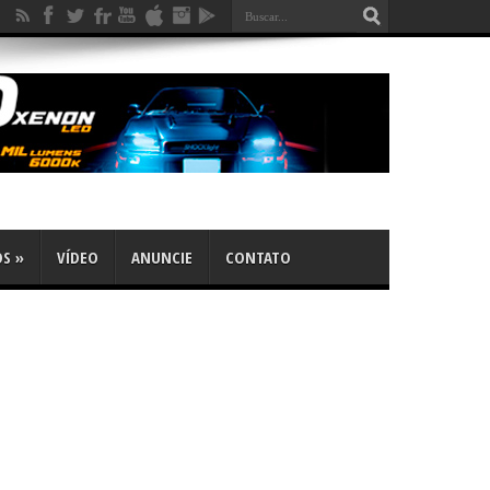
OS
»
VÍDEO
ANUNCIE
CONTATO