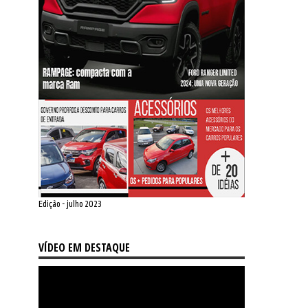
Edição - julho 2023
VÍDEO EM DESTAQUE