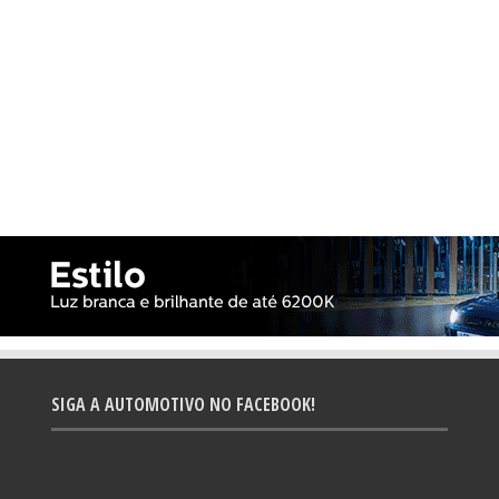
SIGA A AUTOMOTIVO NO FACEBOOK!