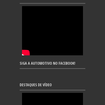
SIGA A AUTOMOTIVO NO FACEBOOK!
DESTAQUES DE VÍDEO