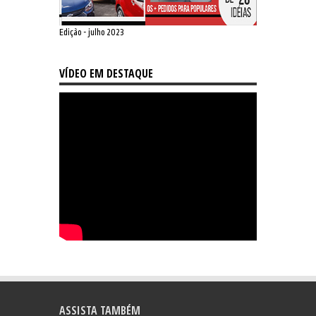
Edição - julho 2023
VÍDEO EM DESTAQUE
ASSISTA TAMBÉM