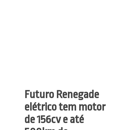
Futuro Renegade
elétrico tem motor
de 156cv e até