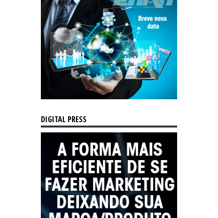
DIGITAL PRESS