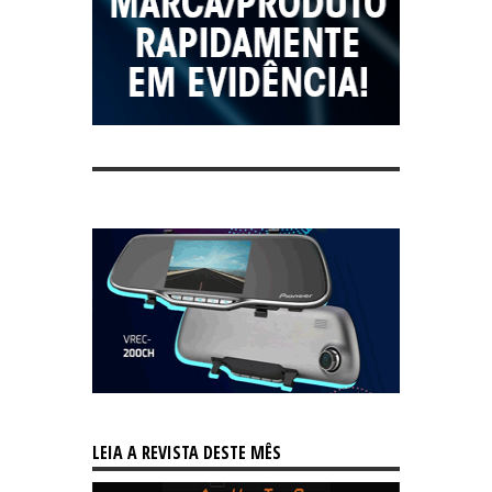
LEIA A REVISTA DESTE MÊS