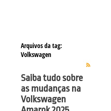
Arquivos da tag:
Volkswagen
Saiba tudo sobre
as mudanças na
Volkswagen
Amarok 2025