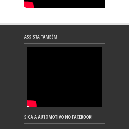
ASSISTA TAMBÉM
SIGA A AUTOMOTIVO NO FACEBOOK!