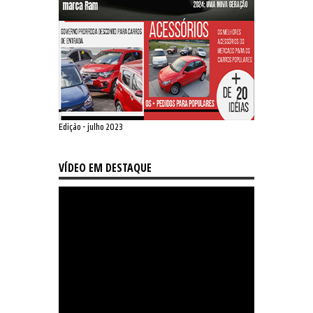
Edição - julho 2023
VÍDEO EM DESTAQUE