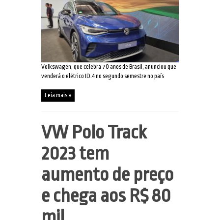
Volkswagen, que celebra 70 anos de Brasil, anunciou que
venderá o elétrico ID.4 no segundo semestre no país
Leia mais »
VW Polo Track
2023 tem
aumento de preço
e chega aos R$ 80
mil