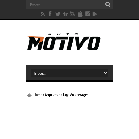
Home
/
Arquivos da tag: Volkswagen