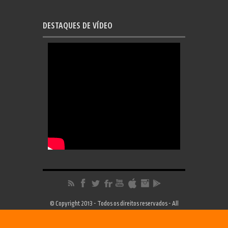
DESTAQUES DE VÍDEO
© Copyright 2013 - Todos os direitos reservados - All
Rights Reserved | Desenvolvimento
FRC Design