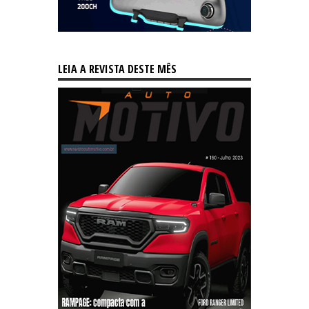
LEIA A REVISTA DESTE MÊS