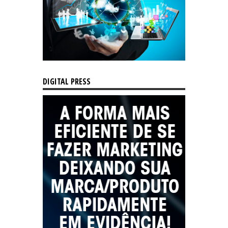
DIGITAL PRESS