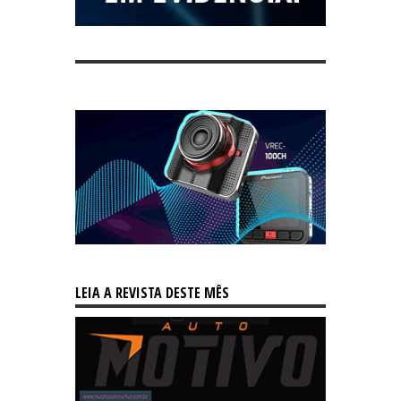
LEIA A REVISTA DESTE MÊS