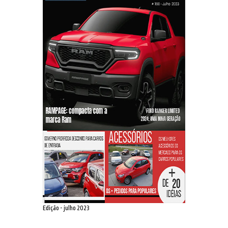
Edição - julho 2023