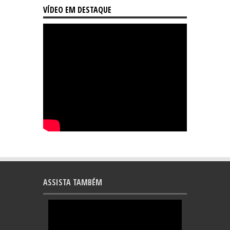
VÍDEO EM DESTAQUE
ASSISTA TAMBÉM