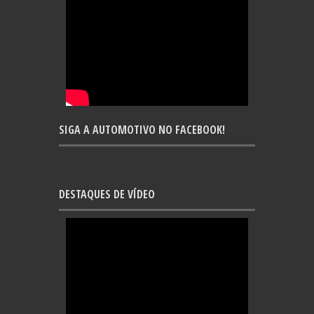
SIGA A AUTOMOTIVO NO FACEBOOK!
DESTAQUES DE VÍDEO