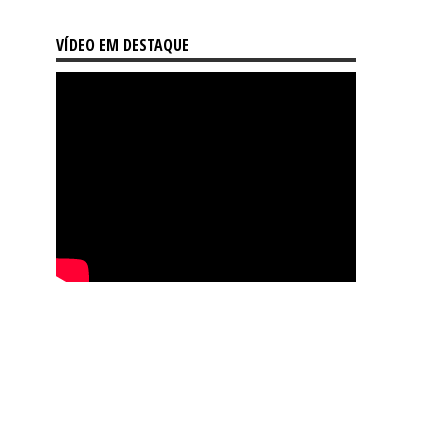
VÍDEO EM DESTAQUE