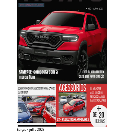
Edição - julho 2023