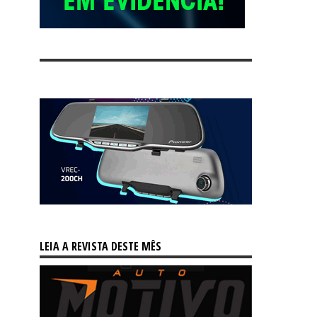
LEIA A REVISTA DESTE MÊS