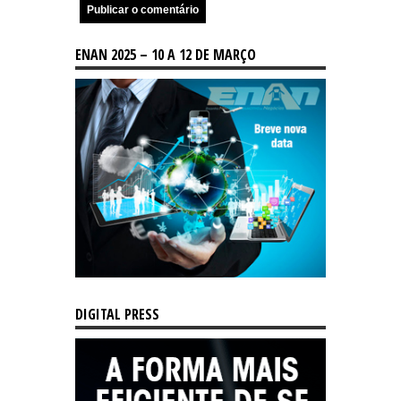
ENAN 2025 – 10 A 12 DE MARÇO
DIGITAL PRESS