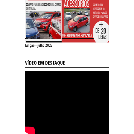
Edição - julho 2023
VÍDEO EM DESTAQUE