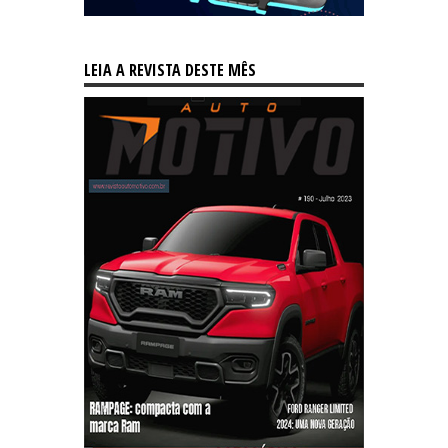
LEIA A REVISTA DESTE MÊS