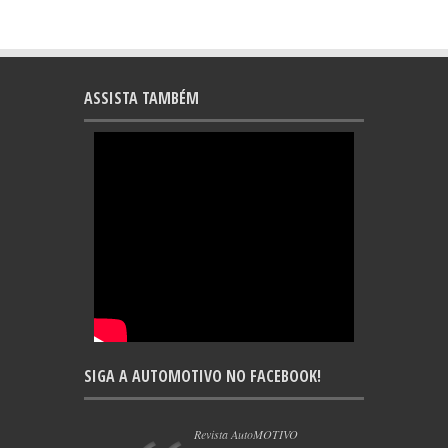
ASSISTA TAMBÉM
SIGA A AUTOMOTIVO NO FACEBOOK!
Revista AutoMOTIVO