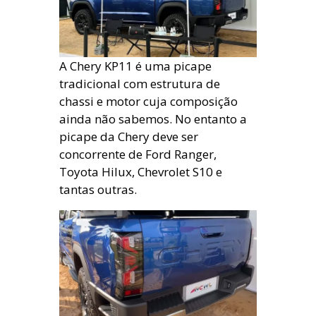
A Chery KP11 é uma picape
tradicional com estrutura de
chassi e motor cuja composição
ainda não sabemos. No entanto a
picape da Chery deve ser
concorrente de Ford Ranger,
Toyota Hilux, Chevrolet S10 e
tantas outras.