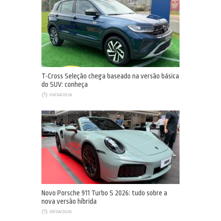
T-Cross Seleção chega baseado na versão básica
do SUV: conheça
06/04/2026
Novo Porsche 911 Turbo S 2026: tudo sobre a
nova versão híbrida
05/04/2026