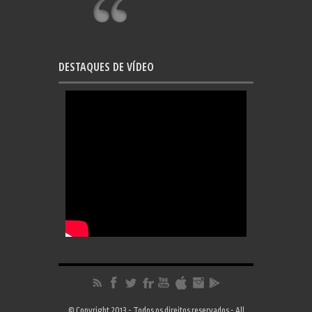
DESTAQUES DE VÍDEO
© Copyright 2013 - Todos os direitos reservados - All