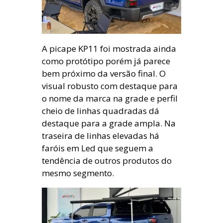
A picape KP11 foi mostrada ainda
como protótipo porém já parece
bem próximo da versão final. O
visual robusto com destaque para
o nome da marca na grade e perfil
cheio de linhas quadradas dá
destaque para a grade ampla. Na
traseira de linhas elevadas há
faróis em Led que seguem a
tendência de outros produtos do
mesmo segmento.