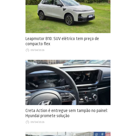
Leapmotor B10: SUV elétrico tem preço de
compacto flex
09/04/2026
Creta Action é entregue sem tampão no painel:
Hyundai promete solução
09/04/2026