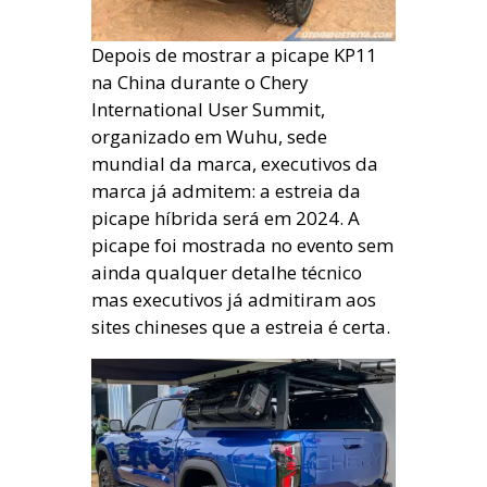
Depois de mostrar a picape KP11
na China durante o Chery
International User Summit,
organizado em Wuhu, sede
mundial da marca, executivos da
marca já admitem: a estreia da
picape híbrida será em 2024. A
picape foi mostrada no evento sem
ainda qualquer detalhe técnico
mas executivos já admitiram aos
sites chineses que a estreia é certa.