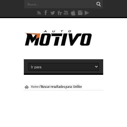
Home
/
Buscar resultados para: Unlike