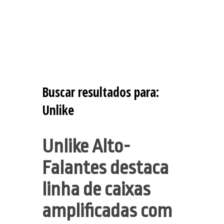
Buscar resultados para:
Unlike
Unlike Alto-
Falantes destaca
linha de caixas
amplificadas com