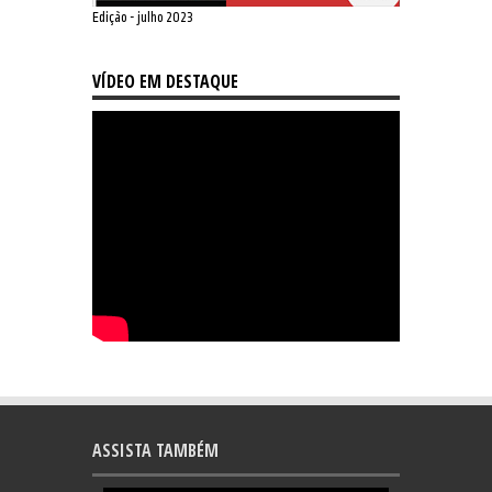
Edição - julho 2023
VÍDEO EM DESTAQUE
ASSISTA TAMBÉM