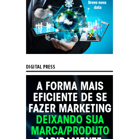
DIGITAL PRESS