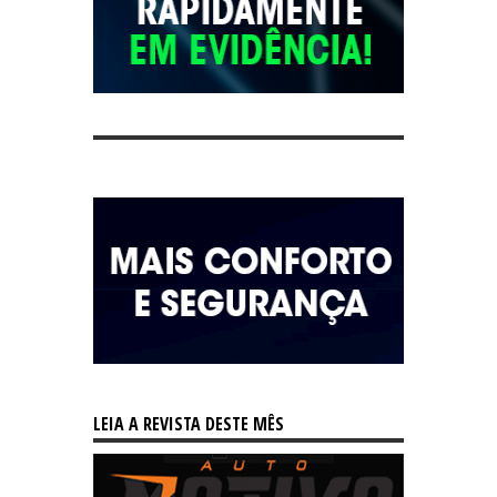
LEIA A REVISTA DESTE MÊS