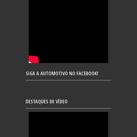
SIGA A AUTOMOTIVO NO FACEBOOK!
DESTAQUES DE VÍDEO