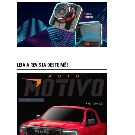
LEIA A REVISTA DESTE MÊS