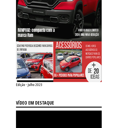
Edição - julho 2023
VÍDEO EM DESTAQUE