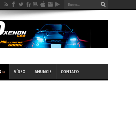
S
»
VÍDEO
ANUNCIE
CONTATO