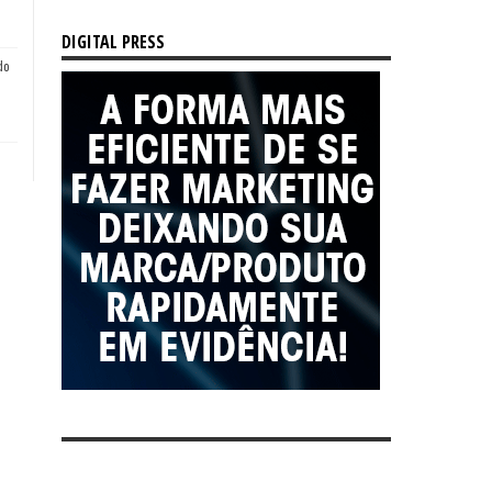
DIGITAL PRESS
do