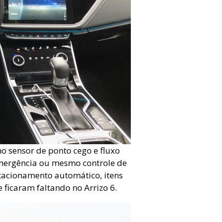
o sensor de ponto cego e fluxo
emergência ou mesmo controle de
stacionamento automático, itens
 ficaram faltando no Arrizo 6.