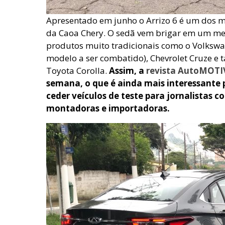
Apresentado em junho o Arrizo 6 é um dos 
da Caoa Chery. O sedã vem brigar em um m
produtos muito tradicionais como o Volkswa
modelo a ser combatido), Chevrolet Cruze e 
Toyota Corolla.
Assim, a
revista AutoMOT
semana, o que é ainda mais interessante
ceder veículos de teste para jornalistas 
montadoras e importadoras.