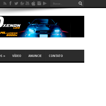
OS
»
VÍDEO
ANUNCIE
CONTATO