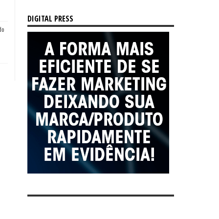
DIGITAL PRESS
do