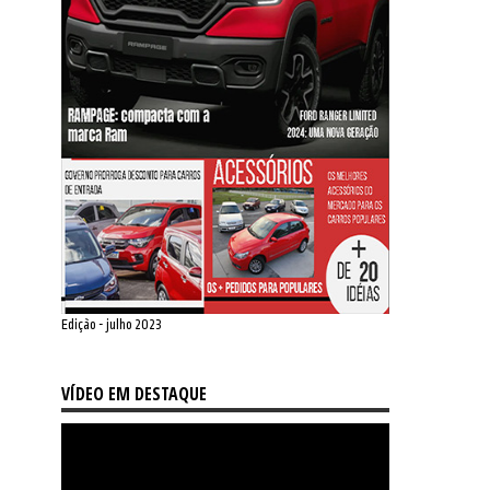
Edição - julho 2023
VÍDEO EM DESTAQUE