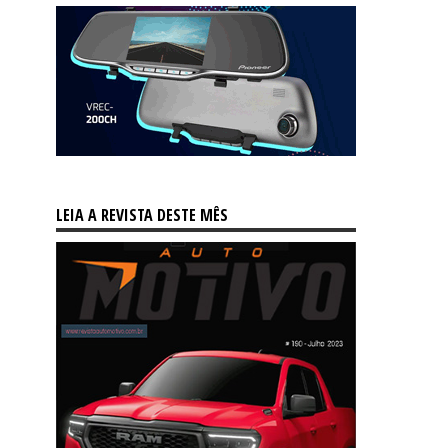
LEIA A REVISTA DESTE MÊS