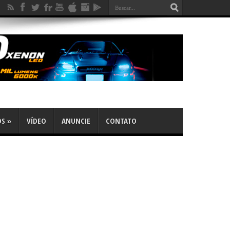
OS
»
VÍDEO
ANUNCIE
CONTATO