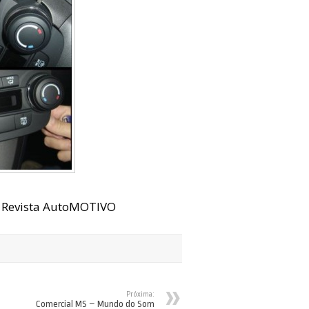
a Revista AutoMOTIVO
Próxima:
Comercial MS – Mundo do Som