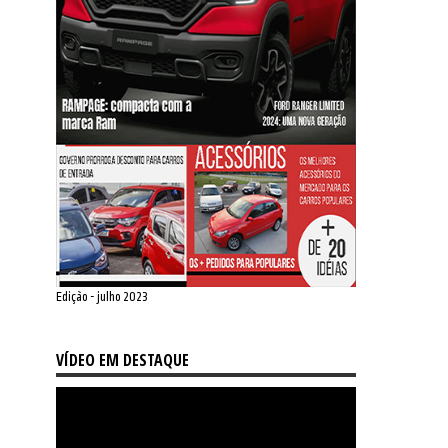
Edição - julho 2023
VÍDEO EM DESTAQUE