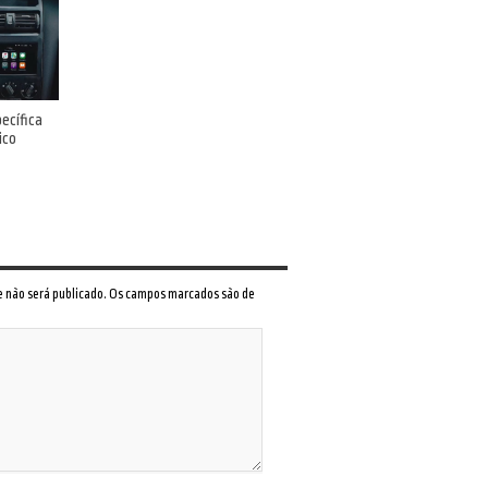
ecífica
ico
 e não será publicado. Os campos marcados são de