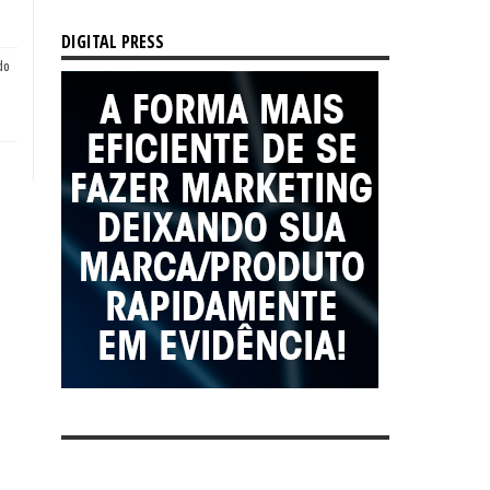
DIGITAL PRESS
do