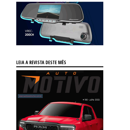
LEIA A REVISTA DESTE MÊS