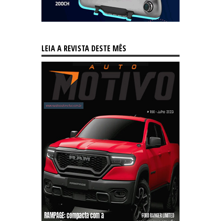
LEIA A REVISTA DESTE MÊS