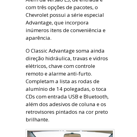
com três opções de pacotes, o
Chevrolet possui a série especial
Advantage, que incorpora
inúmeros itens de conveniência e
aparência.
O Classic Advantage soma ainda
direção hidráulica, travas e vidros
elétricos, chave com controle
remoto e alarme anti-furto.
Completam a lista as rodas de
alumínio de 14 polegadas, o toca
CDs com entrada USB e Bluetooth,
além dos adesivos de coluna e os
retrovisores pintados na cor preto
brilhante.