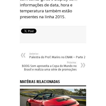
informações de data, hora e
temperatura também estão
presentes na linha 2015.
Anterior:
Palestra do Prof. Marins no ENAN – Parte 2
Próxima:
BOOG Som aproveita a Copa do Mundo no
Brasil e realiza uma série de promoções
MATÉRIAS RELACIONADAS