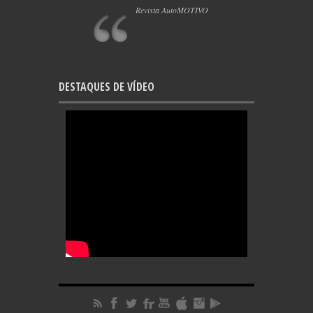
Revista AutoMOTIVO
DESTAQUES DE VÍDEO