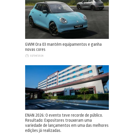
GWM Ora 03 mantém equipamentos e ganha
novas cores
02/04/2026
ENAN 2026: O evento teve recorde de público.
Resultado: Expositores trouxeram uma
variedade de lançamentos em uma das melhores
edições já realizadas.