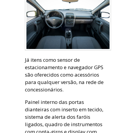
Já itens como sensor de
estacionamento e navegador GPS
são oferecidos como acessórios
para qualquer versão, na rede de
concessionários.
Painel interno das portas
dianteiras com inserto em tecido,
sistema de alerta dos faróis
ligados, quadro de instrumentos
com conta-giros e display com