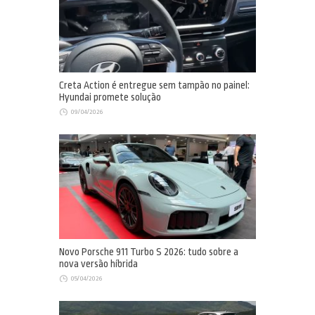
Creta Action é entregue sem tampão no painel:
Hyundai promete solução
09/04/2026
Novo Porsche 911 Turbo S 2026: tudo sobre a
nova versão híbrida
05/04/2026