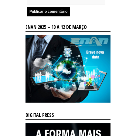
ENAN 2025 – 10 A 12 DE MARÇO
DIGITAL PRESS