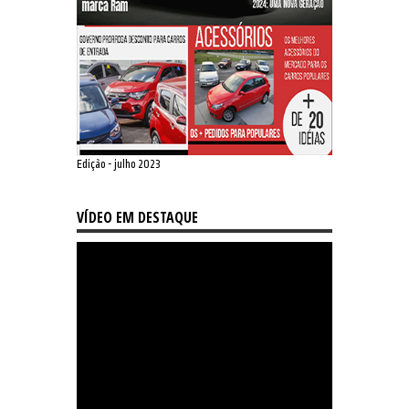
Edição - julho 2023
VÍDEO EM DESTAQUE