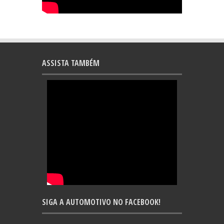
ASSISTA TAMBÉM
SIGA A AUTOMOTIVO NO FACEBOOK!