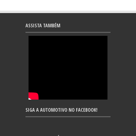
ASSISTA TAMBÉM
SIGA A AUTOMOTIVO NO FACEBOOK!