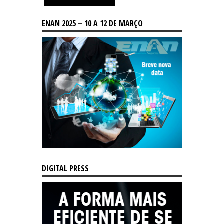
ENAN 2025 – 10 A 12 DE MARÇO
DIGITAL PRESS