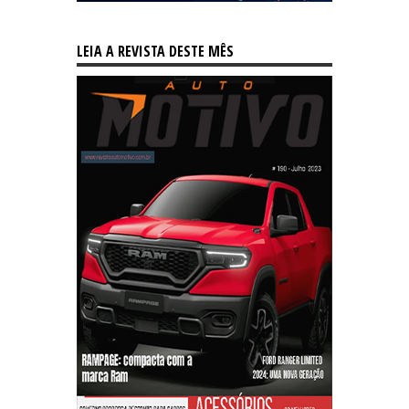
LEIA A REVISTA DESTE MÊS