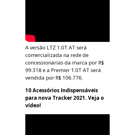
A versão LTZ 1.0T AT será
comercializada na rede de
concessionárias da marca por R$
99.318 e a Premier 1.0T AT será
vendida por R$ 106.776.
10 Acessórios Indispensáveis
para nova Tracker 2021. Veja o
vídeo!