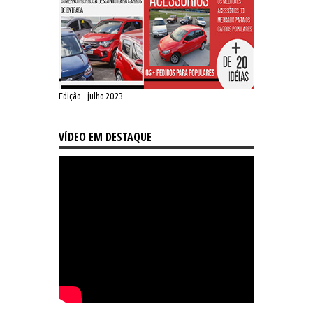
Edição - julho 2023
VÍDEO EM DESTAQUE