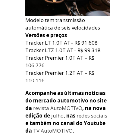
Modelo tem transmissão
automática de seis velocidades
Versões e preços
Tracker LT 1.0T AT– R$ 91.608
Tracker LTZ 1.0T AT– R$ 99.318
Tracker Premier 1.0T AT – R$
106.776
Tracker Premier 1.2T AT – R$
110.116
Acompanhe as últimas notícias
do mercado automotivo no site
da
revista AutoMOTIVO
, na nova
edição de
julho
, nas
redes sociais
e também no canal do Youtube
da
TV AutoMOTIVO
.