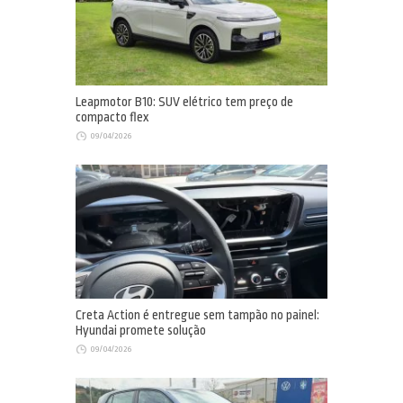
Leapmotor B10: SUV elétrico tem preço de
compacto flex
09/04/2026
Creta Action é entregue sem tampão no painel:
Hyundai promete solução
09/04/2026