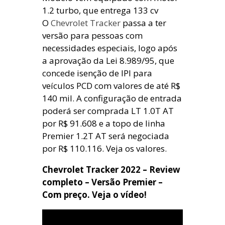
1.2 turbo, que entrega 133 cv
O
Chevrolet Tracker
passa a ter
versão para pessoas com
necessidades especiais, logo após
a aprovação da Lei 8.989/95, que
concede isenção de IPI para
veículos PCD com valores de até R$
140 mil. A configuração de entrada
poderá ser comprada LT 1.0T AT
por R$ 91.608 e a topo de linha
Premier 1.2T AT será negociada
por R$ 110.116. Veja os valores.
Chevrolet Tracker 2022 – Review
completo – Versão Premier –
Com preço. Veja o vídeo!