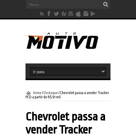
Home
/
Destaque
/
Chevrolet passa a vender Tracker
PCD a partir de R$ 91 mil
Chevrolet passa a
vender Tracker