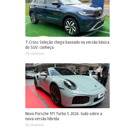
T-Cross Seleção chega baseado na versão básica
do SUV: conheça
06/04/2026
Novo Porsche 911 Turbo S 2026: tudo sobre a
nova versão híbrida
05/04/2026