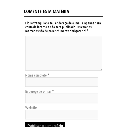
COMENTE ESTA MATÉRIA
Fique tranquilo: o seu endereço de e-mail é apenas para
controle interno e não será publicado. Os campos
marcados são de preenchimento obrigatório!
*
Nome completo
*
Endereço de e-mail
*
Website