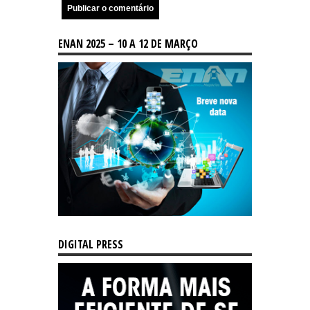
ENAN 2025 – 10 A 12 DE MARÇO
DIGITAL PRESS