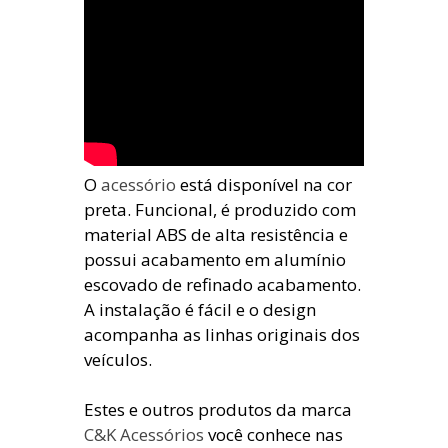
O
acessório
está disponível na cor
preta. Funcional, é produzido com
material ABS de alta resistência e
possui acabamento em alumínio
escovado de refinado acabamento.
A instalação é fácil e o design
acompanha as linhas originais dos
veículos.
Estes e outros produtos da marca
C&K Acessórios
você conhece nas