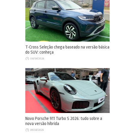
T-Cross Seleção chega baseado na versão básica
do SUV: conheça
06/04/2026
Novo Porsche 911 Turbo S 2026: tudo sobre a
nova versão híbrida
05/04/2026