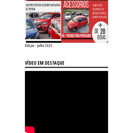
Edição - julho 2023
VÍDEO EM DESTAQUE