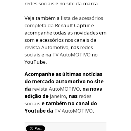
redes sociais
e no
site
da marca.
Veja também a
lista de acessórios
completa da
Renault Captur e
acompanhe todas as novidades em
som e acessórios nos canais da
revista Automotivo
, nas
redes
sociais
e na
TV AutoMOTIVO
no
YouTube.
Acompanhe as últimas notícias
do mercado automotivo no site
da
revista AutoMOTIVO
, na nova
edição de
janeiro
, nas
redes
sociais
e também no canal do
Youtube da
TV AutoMOTIVO
.