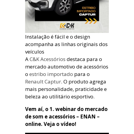
Instalação é fácil e o design
acompanha as linhas originais dos
veículos
A
C&K Acessórios
destaca para o
mercado automotivo de acessórios
o
estribo importado
para o
Renault Captur
. O produto agrega
mais personalidade, praticidade e
beleza ao utilitário esportivo.
Vem aí, o 1. webinar do mercado
de som e acessórios – ENAN –
online. Veja o vídeo!