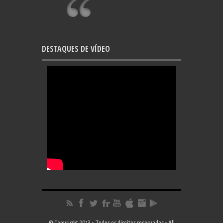
DESTAQUES DE VÍDEO