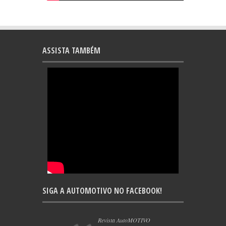
ASSISTA TAMBÉM
SIGA A AUTOMOTIVO NO FACEBOOK!
Revista AutoMOTIVO