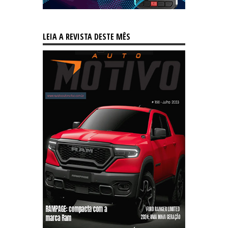
LEIA A REVISTA DESTE MÊS