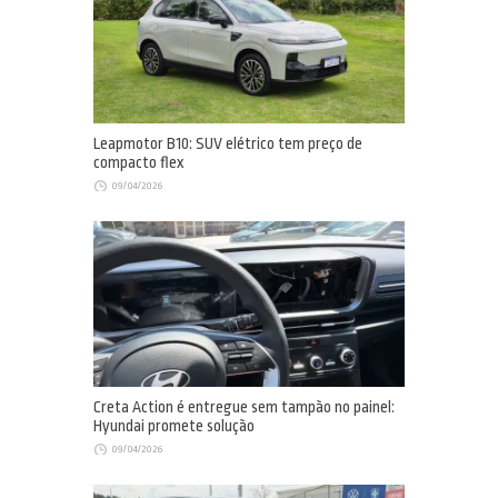
Leapmotor B10: SUV elétrico tem preço de
compacto flex
09/04/2026
Creta Action é entregue sem tampão no painel:
Hyundai promete solução
09/04/2026