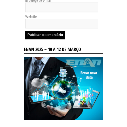
Endereço de e-mail
*
Website
ENAN 2025 – 10 A 12 DE MARÇO