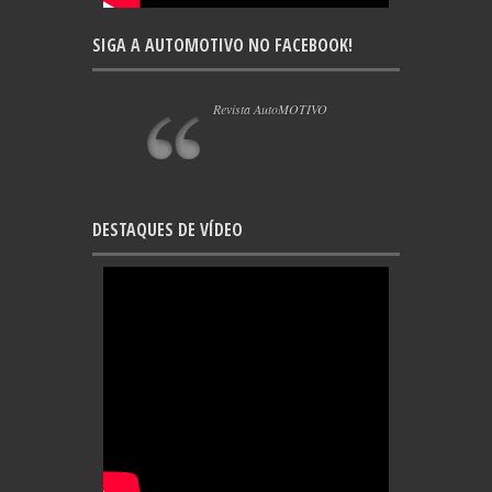
SIGA A AUTOMOTIVO NO FACEBOOK!
Revista AutoMOTIVO
DESTAQUES DE VÍDEO