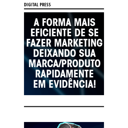
DIGITAL PRESS