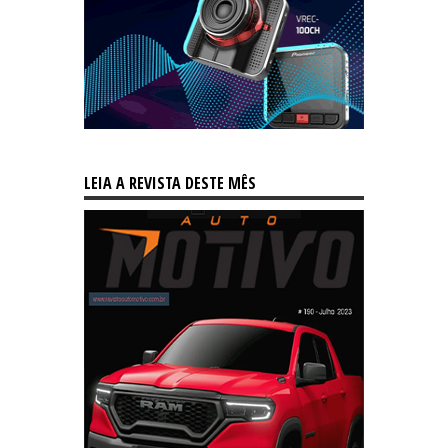
LEIA A REVISTA DESTE MÊS