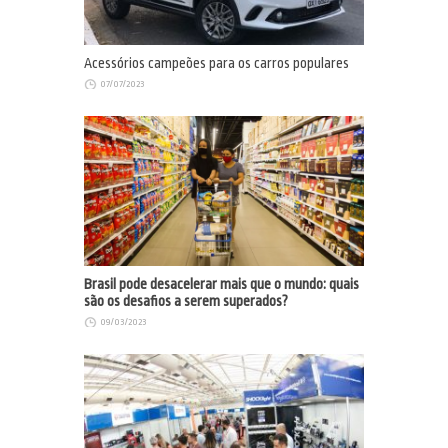
Acessórios campeões para os carros populares
07/07/2023
Brasil pode desacelerar mais que o mundo: quais
são os desafios a serem superados?
09/03/2023