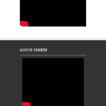
ASSISTA TAMBÉM