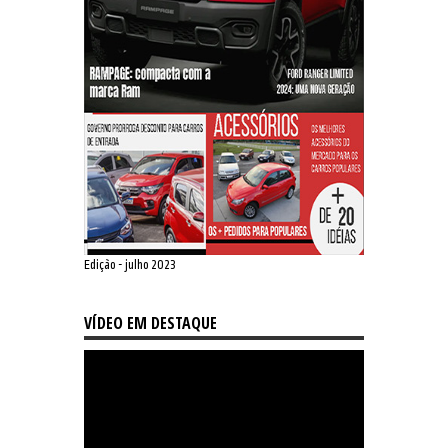
Edição - julho 2023
VÍDEO EM DESTAQUE