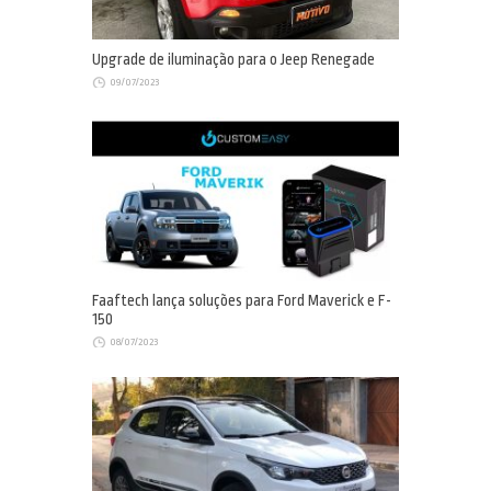
Upgrade de iluminação para o Jeep Renegade
09/07/2023
Faaftech lança soluções para Ford Maverick e F-
150
08/07/2023