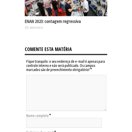
ENAN 2023: contagem regressiva
08/03/2023
COMENTE ESTA MATÉRIA
Fique tranquilo: o seu endereço de e-mail é apenas para
controle interno e não será publicado. Os campos
marcados são de preenchimento obrigatório!
*
Nome completo
*