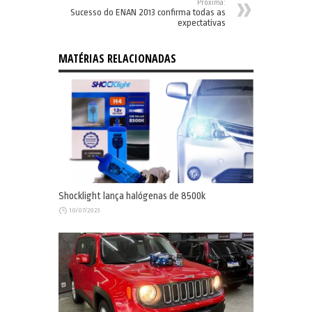
Próxima:
Sucesso do ENAN 2013 confirma todas as
expectativas
MATÉRIAS RELACIONADAS
Shocklight lança halógenas de 8500k
10/07/2023