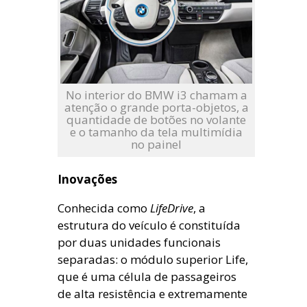
No interior do BMW i3 chamam a
atenção o grande porta-objetos, a
quantidade de botões no volante
e o tamanho da tela multimídia
no painel
Inovações
Conhecida como
LifeDrive
, a
estrutura do veículo é constituída
por duas unidades funcionais
separadas: o módulo superior Life,
que é uma célula de passageiros
de alta resistência e extremamente