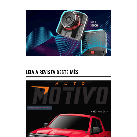
LEIA A REVISTA DESTE MÊS