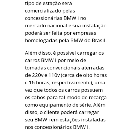
tipo de estação será
comercializado pelas
concessionárias BMW i no
mercado nacional e sua instalação
poderá ser feita por empresas
homologadas pela BMW do Brasil.
Além disso, é possível carregar os
carros BMW i por meio de
tomadas convencionais aterradas
de 220v e 110v (cerca de oito horas
e 16 horas, respectivamente), uma
vez que todos os carros possuem
os cabos para tal modo de recarga
como equipamento de série. Além
disso, o cliente poderá carregar
seu BMW i em estações instaladas
nos concessionários BMW i.