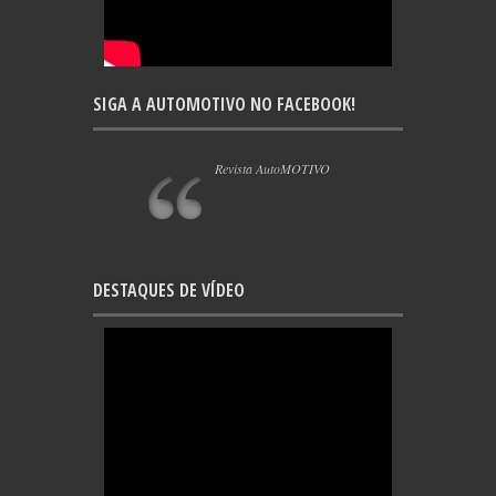
SIGA A AUTOMOTIVO NO FACEBOOK!
Revista AutoMOTIVO
DESTAQUES DE VÍDEO