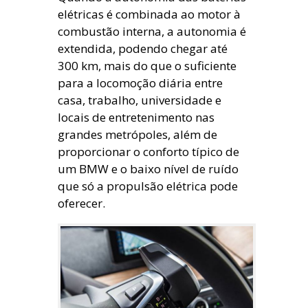
elétricas é combinada ao motor à
combustão interna, a autonomia é
extendida, podendo chegar até
300 km, mais do que o suficiente
para a locomoção diária entre
casa, trabalho, universidade e
locais de entretenimento nas
grandes metrópoles, além de
proporcionar o conforto típico de
um BMW e o baixo nível de ruído
que só a propulsão elétrica pode
oferecer.