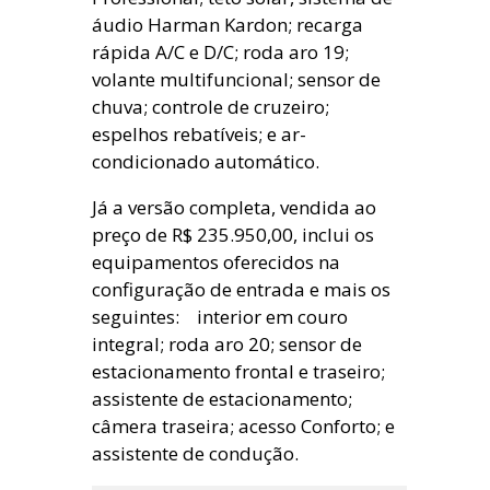
áudio Harman Kardon; recarga
rápida A/C e D/C; roda aro 19;
volante multifuncional; sensor de
chuva; controle de cruzeiro;
espelhos rebatíveis; e ar-
condicionado automático.
Já a versão completa, vendida ao
preço de R$ 235.950,00, inclui os
equipamentos oferecidos na
configuração de entrada e mais os
seguintes: interior em couro
integral; roda aro 20; sensor de
estacionamento frontal e traseiro;
assistente de estacionamento;
câmera traseira; acesso Conforto; e
assistente de condução.