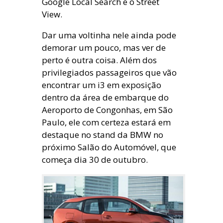
Google Local Search e o Street
View.
Dar uma voltinha nele ainda pode
demorar um pouco, mas ver de
perto é outra coisa. Além dos
privilegiados passageiros que vão
encontrar um i3 em exposição
dentro da área de embarque do
Aeroporto de Congonhas, em São
Paulo, ele com certeza estará em
destaque no stand da BMW no
próximo Salão do Automóvel, que
começa dia 30 de outubro.