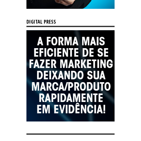
DIGITAL PRESS