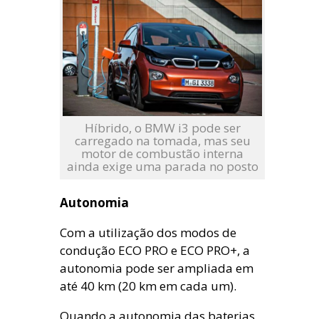
Híbrido, o BMW i3 pode ser
carregado na tomada, mas seu
motor de combustão interna
ainda exige uma parada no posto
Autonomia
Com a utilização dos modos de
condução ECO PRO e ECO PRO+, a
autonomia pode ser ampliada em
até 40 km (20 km em cada um).
Quando a autonomia das baterias