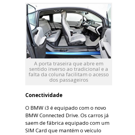
A porta traseira que abre em
sentido inverso ao tradicional e a
falta da coluna facilitam o acesso
dos passageiros
Conectividade
O BMW i3 é equipado com o novo
BMW Connected Drive. Os carros já
saem de fábrica equipado com um
SIM Card que mantém o veículo