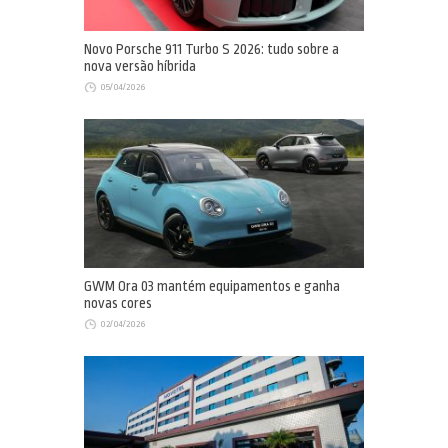
Novo Porsche 911 Turbo S 2026: tudo sobre a
nova versão híbrida
05/04/2026
GWM Ora 03 mantém equipamentos e ganha
novas cores
02/04/2026