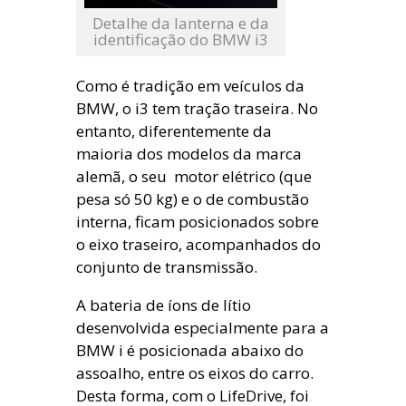
Detalhe da lanterna e da
identificação do BMW i3
Como é tradição em veículos da
BMW, o i3 tem tração traseira. No
entanto, diferentemente da
maioria dos modelos da marca
alemã, o seu motor elétrico (que
pesa só 50 kg) e o de combustão
interna, ficam posicionados sobre
o eixo traseiro, acompanhados do
conjunto de transmissão.
A bateria de íons de lítio
desenvolvida especialmente para a
BMW i é posicionada abaixo do
assoalho, entre os eixos do carro.
Desta forma, com o LifeDrive, foi