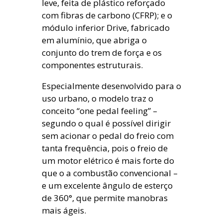
leve, feita de plástico reforçado
com fibras de carbono (CFRP); e o
módulo inferior Drive, fabricado
em alumínio, que abriga o
conjunto do trem de força e os
componentes estruturais.
Especialmente desenvolvido para o
uso urbano, o modelo traz o
conceito “one pedal feeling” –
segundo o qual é possível dirigir
sem acionar o pedal do freio com
tanta frequência, pois o freio de
um motor elétrico é mais forte do
que o a combustão convencional –
e um excelente ângulo de esterço
de 360°, que permite manobras
mais ágeis.