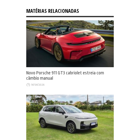
MATÉRIAS RELACIONADAS
Novo Porsche 911 GT3 cabriolet estreia com
câmbio manual
14/04/2026