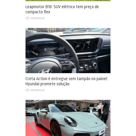
Leapmotor B10: SUV elétrico tem preço de
compacto flex
09/04/2026
Creta Action é entregue sem tampão no painel:
Hyundai promete solução
09/04/2026