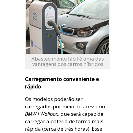
Abastecimento fácil é uma das
vantagens dos carros híbridos
Carregamento conveniente e
rápido
Os modelos poderão ser
carregados por meio do acessório
BMW i Wallbox
, que será capaz de
carregar a bateria de forma mais
rápida (cerca de três horas). Esse