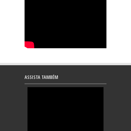
ASSISTA TAMBÉM