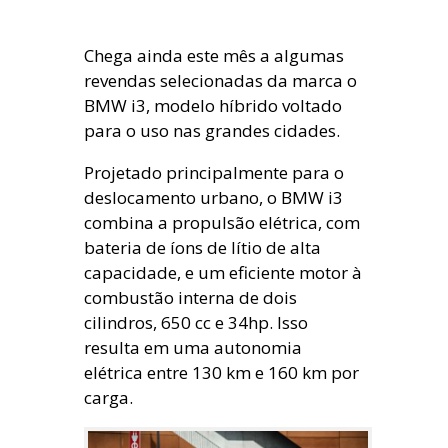
Chega ainda este mês a algumas
revendas selecionadas da marca o
BMW i3, modelo híbrido voltado
para o uso nas grandes cidades.
Projetado principalmente para o
deslocamento urbano, o BMW i3
combina a propulsão elétrica, com
bateria de íons de lítio de alta
capacidade, e um eficiente motor à
combustão interna de dois
cilindros, 650 cc e 34hp. Isso
resulta em uma autonomia
elétrica entre 130 km e 160 km por
carga.