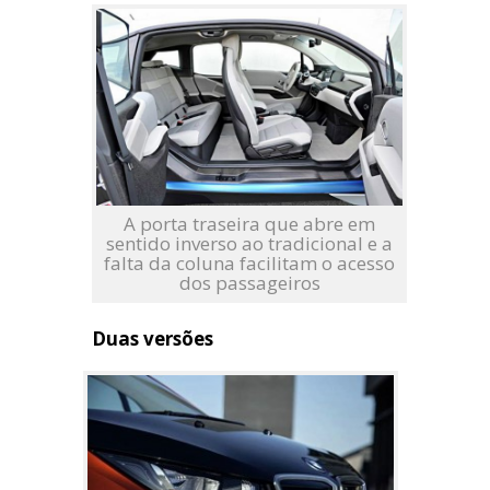
A porta traseira que abre em
sentido inverso ao tradicional e a
falta da coluna facilitam o acesso
dos passageiros
Duas versões