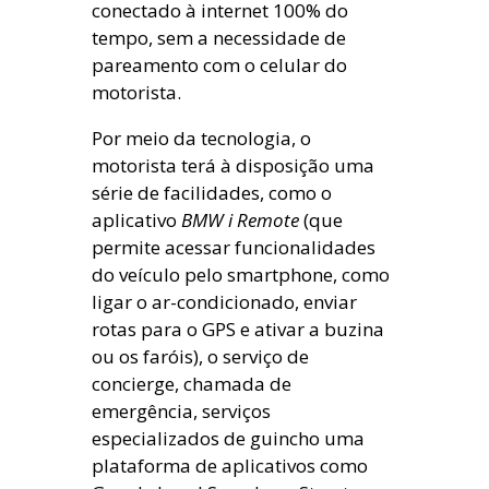
conectado à internet 100% do
tempo, sem a necessidade de
pareamento com o celular do
motorista.
Por meio da tecnologia, o
motorista terá à disposição uma
série de facilidades, como o
aplicativo
BMW i Remote
(que
permite acessar funcionalidades
do veículo pelo smartphone, como
ligar o ar-condicionado, enviar
rotas para o GPS e ativar a buzina
ou os faróis), o serviço de
concierge, chamada de
emergência, serviços
especializados de guincho
uma
plataforma de aplicativos como