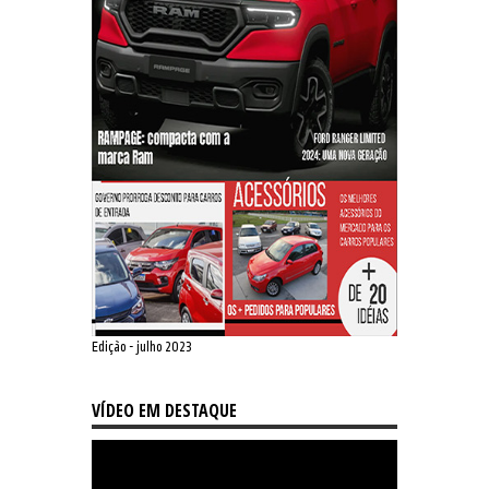
Edição - julho 2023
VÍDEO EM DESTAQUE