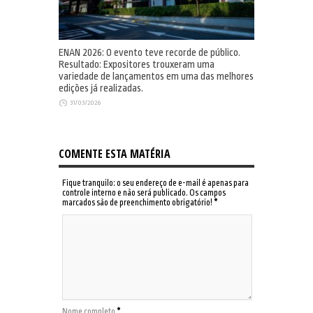
ENAN 2026: O evento teve recorde de público.
Resultado: Expositores trouxeram uma
variedade de lançamentos em uma das melhores
edições já realizadas.
31/03/2026
COMENTE ESTA MATÉRIA
Fique tranquilo: o seu endereço de e-mail é apenas para
controle interno e não será publicado. Os campos
marcados são de preenchimento obrigatório!
*
Nome completo
*