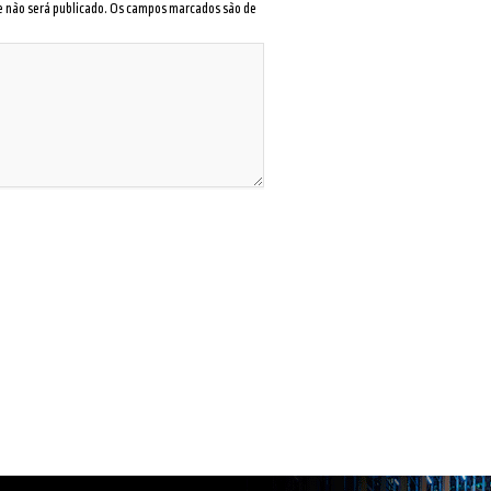
 e não será publicado. Os campos marcados são de