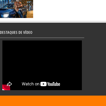
DESTAQUES DE VÍDEO