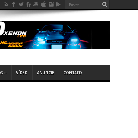
OS
»
VÍDEO
ANUNCIE
CONTATO