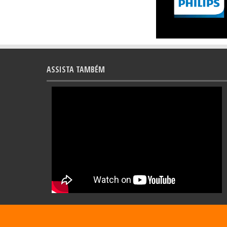
ASSISTA TAMBÉM
© Copyright 2013 - Todos os direitos reservados - All Rights Reserved | 