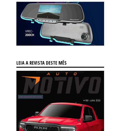
LEIA A REVISTA DESTE MÊS