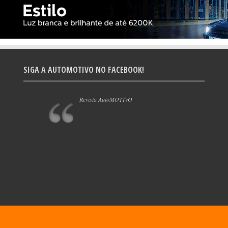
SIGA A AUTOMOTIVO NO FACEBOOK!
Revista AutoMOTIVO
Desenvolvimento
FRC Design