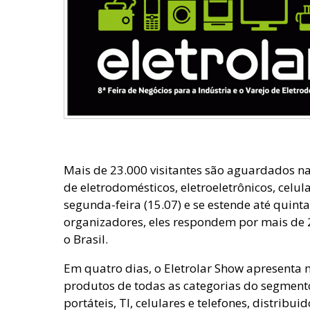
Mais de 23.000 visitantes são aguardados na
de eletrodomésticos, eletroeletrônicos, celul
segunda-feira (15.07) e se estende até quinta
organizadores, eles respondem por mais de
o Brasil.
Em quatro dias, o Eletrolar Show apresenta 
produtos de todas as categorias do segment
portáteis, TI, celulares e telefones, distribui