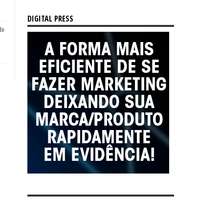
DIGITAL PRESS
do