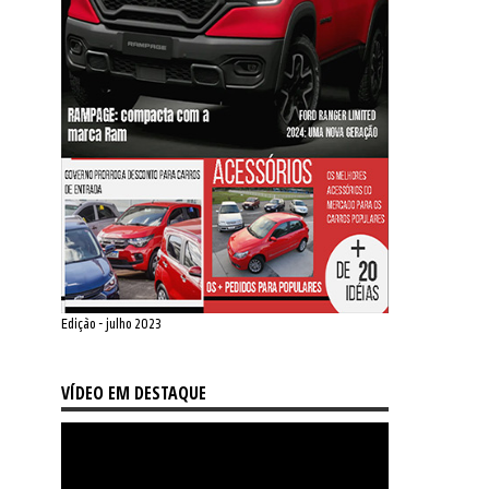
Edição - julho 2023
VÍDEO EM DESTAQUE