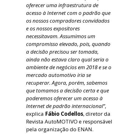
oferecer uma infraestrutura de
acesso à Internet com o padrão que
os nossos compradores convidados
e os nossos expositores
necessitavam. Assumimos um
compromisso elevado, pois, quando
a decisão precisou ser tomada,
ainda não estava claro qual seria o
ambiente de negócios em 2018 e se o
mercado automotivo iria se
recuperar. Agora, porém, sabemos
que tomamos a decisão certa e que
poderemos oferecer um acesso à
Internet de padrão internacional”
,
explica
Fábio Codellos
, diretor da
Revista AutoMOTIVO e responsável
pela organização do ENAN.