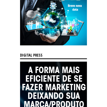
DIGITAL PRESS