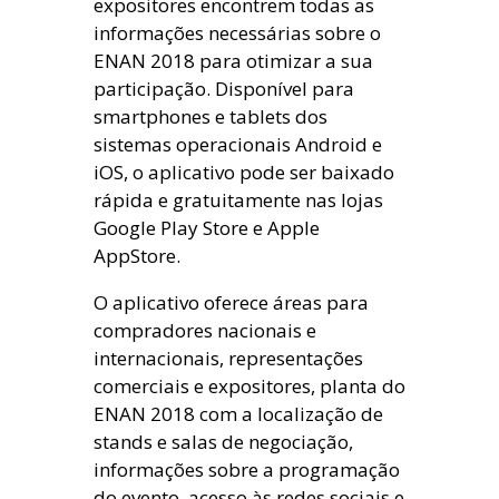
expositores encontrem todas as
informações necessárias sobre o
ENAN 2018 para otimizar a sua
participação. Disponível para
smartphones e tablets dos
sistemas operacionais Android e
iOS, o aplicativo pode ser baixado
rápida e gratuitamente nas lojas
Google Play Store e Apple
AppStore.
O aplicativo oferece áreas para
compradores nacionais e
internacionais, representações
comerciais e expositores, planta do
ENAN 2018 com a localização de
stands e salas de negociação,
informações sobre a programação
do evento, acesso às redes sociais e