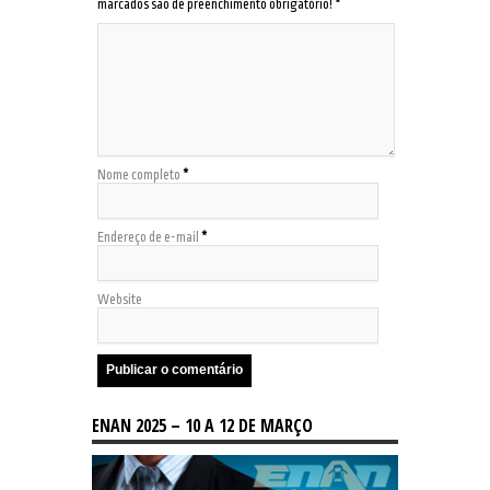
marcados são de preenchimento obrigatório!
*
Nome completo
*
Endereço de e-mail
*
Website
ENAN 2025 – 10 A 12 DE MARÇO