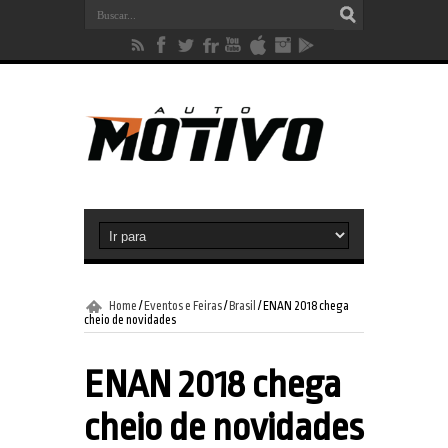
Home
/
Eventos e Feiras
/
Brasil
/
ENAN 2018 chega
cheio de novidades
ENAN 2018 chega
cheio de novidades