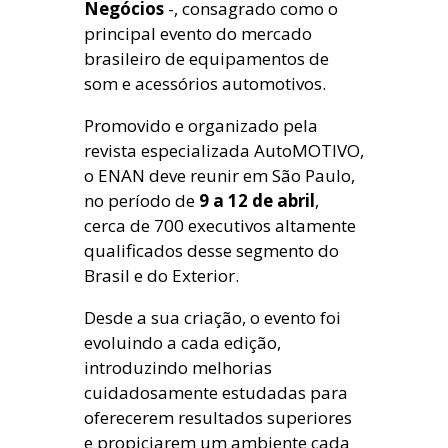
Negócios
-, consagrado como o
principal evento do mercado
brasileiro de equipamentos de
som e acessórios automotivos.
Promovido e organizado pela
revista especializada AutoMOTIVO,
o ENAN deve reunir em São Paulo,
no período de
9 a 12 de abril
,
cerca de 700 executivos altamente
qualificados desse segmento do
Brasil e do Exterior.
Desde a sua criação, o evento foi
evoluindo a cada edição,
introduzindo melhorias
cuidadosamente estudadas para
oferecerem resultados superiores
e propiciarem um ambiente cada