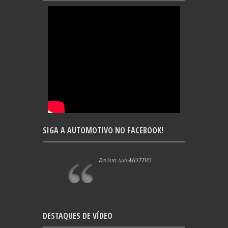
SIGA A AUTOMOTIVO NO FACEBOOK!
Revista AutoMOTIVO
DESTAQUES DE VÍDEO