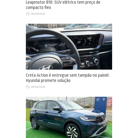
Leapmotor B10: SUV elétrico tem preço de
compacto flex
09/04/2026
Creta Action é entregue sem tampão no painel:
Hyundai promete solução
09/04/2026