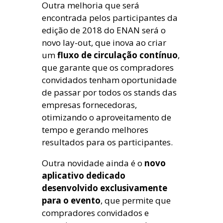
Outra melhoria que será
encontrada pelos participantes da
edição de 2018 do ENAN será o
novo lay-out, que inova ao criar
um
fluxo de circulação contínuo
,
que garante que os compradores
convidados tenham oportunidade
de passar por todos os stands das
empresas fornecedoras,
otimizando o aproveitamento de
tempo e gerando melhores
resultados para os participantes.
Outra novidade ainda é o
novo
aplicativo dedicado
desenvolvido exclusivamente
para o evento
, que permite que
compradores convidados e