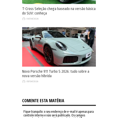
T-Cross Seleção chega baseado na versão básica
do SUV: conheça
06/04/2026
Novo Porsche 911 Turbo S 2026: tudo sobre a
nova versão híbrida
05/04/2026
COMENTE ESTA MATÉRIA
Fique tranquilo: o seu endereço de e-mail é apenas para
controle interno e não será publicado. Os campos