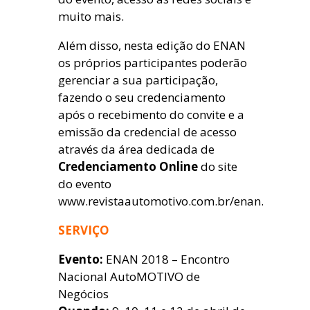
muito mais.
Além disso, nesta edição do ENAN
os próprios participantes poderão
gerenciar a sua participação,
fazendo o seu credenciamento
após o recebimento do convite e a
emissão da credencial de acesso
através da área dedicada de
Credenciamento Online
do site
do evento
www.revistaautomotivo.com.br/enan.
SERVIÇO
Evento:
ENAN 2018 – Encontro
Nacional AutoMOTIVO de
Negócios