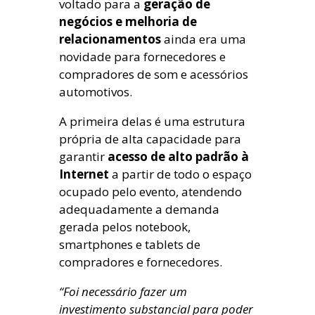
voltado para a
geração de
negócios e melhoria de
relacionamentos
ainda era uma
novidade para fornecedores e
compradores de som e acessórios
automotivos.
A primeira delas é uma estrutura
própria de alta capacidade para
garantir
acesso de alto padrão à
Internet
a partir de todo o espaço
ocupado pelo evento, atendendo
adequadamente a demanda
gerada pelos notebook,
smartphones e tablets de
compradores e fornecedores.
“Foi necessário fazer um
investimento substancial para poder