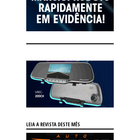
LEIA A REVISTA DESTE MÊS