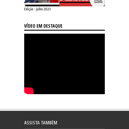
Edição - julho 2023
VÍDEO EM DESTAQUE
ASSISTA TAMBÉM