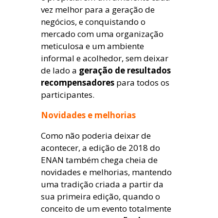
vez melhor para a geração de
negócios, e conquistando o
mercado com uma organização
meticulosa e um ambiente
informal e acolhedor, sem deixar
de lado a
geração de resultados
recompensadores
para todos os
participantes.
Novidades e melhorias
Como não poderia deixar de
acontecer, a edição de 2018 do
ENAN também chega cheia de
novidades e melhorias, mantendo
uma tradição criada a partir da
sua primeira edição, quando o
conceito de um evento totalmente