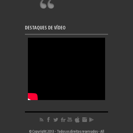
DESTAQUES DE VÍDEO
© Copyright 2013 - Todos os direitos reservados - All