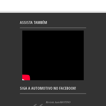
ASSISTA TAMBÉM
SIGA A AUTOMOTIVO NO FACEBOOK!
Revista AutoMOTIVO