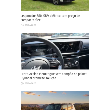
Leapmotor B10: SUV elétrico tem preço de
compacto flex
09/04/2026
Creta Action é entregue sem tampão no painel:
Hyundai promete solução
09/04/2026