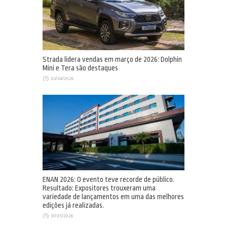
Strada lidera vendas em março de 2026: Dolphin
Mini e Tera são destaques
02/04/2026
ENAN 2026: O evento teve recorde de público.
Resultado: Expositores trouxeram uma
variedade de lançamentos em uma das melhores
edições já realizadas.
31/03/2026