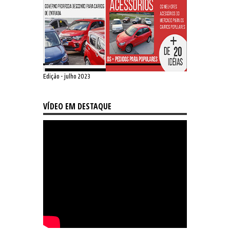
Edição - julho 2023
VÍDEO EM DESTAQUE