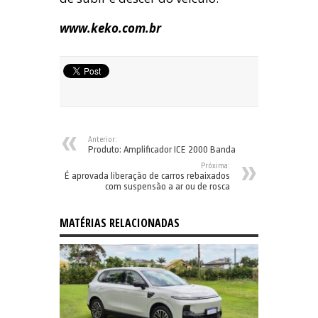
www.keko.com.br
Anterior:
Produto: Amplificador ICE 2000 Banda
Próxima:
É aprovada liberação de carros rebaixados
com suspensão a ar ou de rosca
MATÉRIAS RELACIONADAS