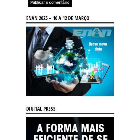
ENAN 2025 – 10 A 12 DE MARÇO
DIGITAL PRESS