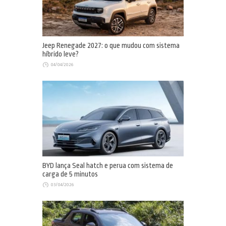
Jeep Renegade 2027: o que mudou com sistema
híbrido leve?
04/04/2026
BYD lança Seal hatch e perua com sistema de
carga de 5 minutos
03/04/2026