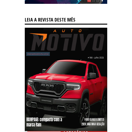
LEIA A REVISTA DESTE MÊS