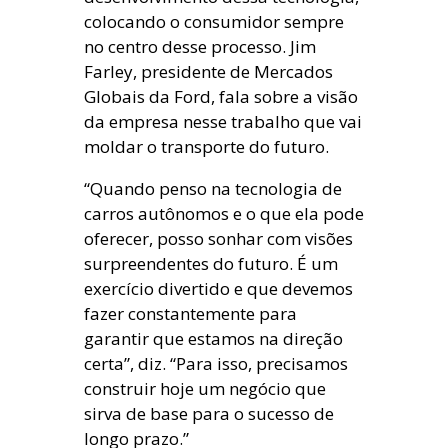
colocando o consumidor sempre
no centro desse processo. Jim
Farley, presidente de Mercados
Globais da Ford, fala sobre a visão
da empresa nesse trabalho que vai
moldar o transporte do futuro.
“Quando penso na tecnologia de
carros autônomos e o que ela pode
oferecer, posso sonhar com visões
surpreendentes do futuro. É um
exercício divertido e que devemos
fazer constantemente para
garantir que estamos na direção
certa”, diz. “Para isso, precisamos
construir hoje um negócio que
sirva de base para o sucesso de
longo prazo.”