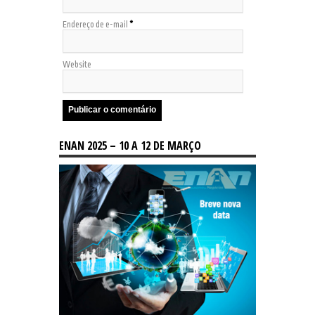
Endereço de e-mail
*
Website
ENAN 2025 – 10 A 12 DE MARÇO