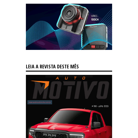
LEIA A REVISTA DESTE MÊS