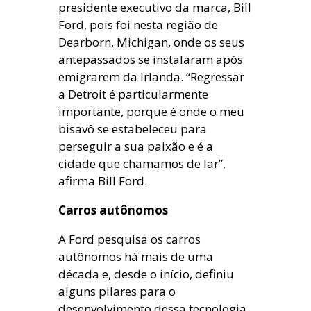
presidente executivo da marca, Bill
Ford, pois foi nesta região de
Dearborn, Michigan, onde os seus
antepassados se instalaram após
emigrarem da Irlanda. “Regressar
a Detroit é particularmente
importante, porque é onde o meu
bisavô se estabeleceu para
perseguir a sua paixão e é a
cidade que chamamos de lar”,
afirma Bill Ford.
Carros autônomos
A Ford pesquisa os carros
autônomos há mais de uma
década e, desde o início, definiu
alguns pilares para o
desenvolvimento dessa tecnologia,