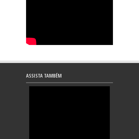
ASSISTA TAMBÉM