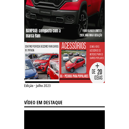
Edição - julho 2023
VÍDEO EM DESTAQUE