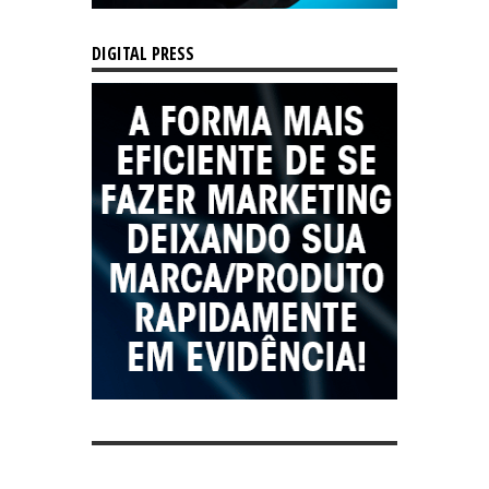
DIGITAL PRESS