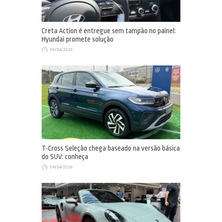
Creta Action é entregue sem tampão no painel:
Hyundai promete solução
09/04/2026
T-Cross Seleção chega baseado na versão básica
do SUV: conheça
06/04/2026