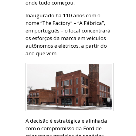
onde tudo começou.
Inaugurado há 110 anos com o
nome “The Factory” – “A Fábrica”,
em português – o local concentrará
os esforços da marca em veículos
autônomos e elétricos, a partir do
ano que vem.
A decisão é estratégica e alinhada
com o compromisso da Ford de
criar novos modelos de negócios