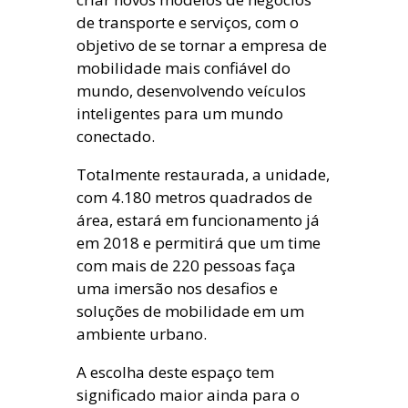
de transporte e serviços, com o
objetivo de se tornar a empresa de
mobilidade mais confiável do
mundo, desenvolvendo veículos
inteligentes para um mundo
conectado.
Totalmente restaurada, a unidade,
com 4.180 metros quadrados de
área, estará em funcionamento já
em 2018 e permitirá que um time
com mais de 220 pessoas faça
uma imersão nos desafios e
soluções de mobilidade em um
ambiente urbano.
A escolha deste espaço tem
significado maior ainda para o