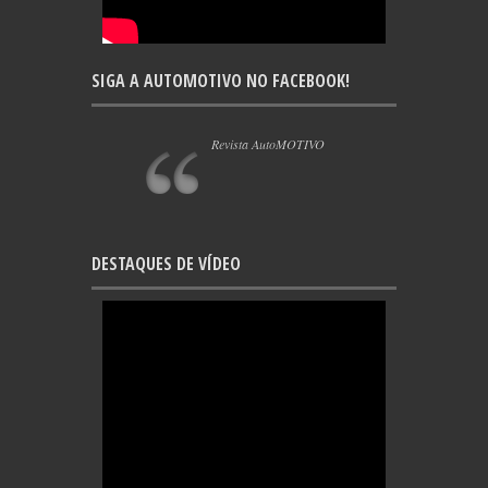
SIGA A AUTOMOTIVO NO FACEBOOK!
Revista AutoMOTIVO
DESTAQUES DE VÍDEO