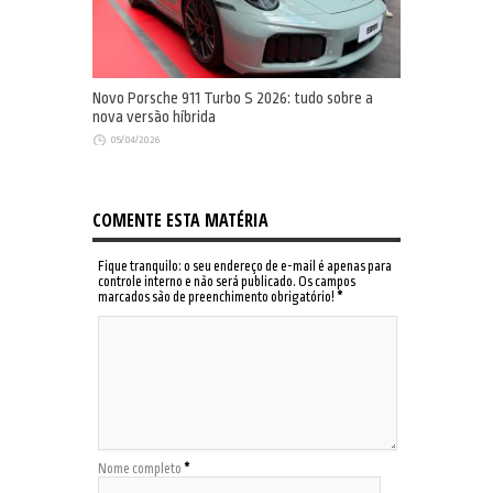
Novo Porsche 911 Turbo S 2026: tudo sobre a
nova versão híbrida
05/04/2026
COMENTE ESTA MATÉRIA
Fique tranquilo: o seu endereço de e-mail é apenas para
controle interno e não será publicado. Os campos
marcados são de preenchimento obrigatório!
*
Nome completo
*