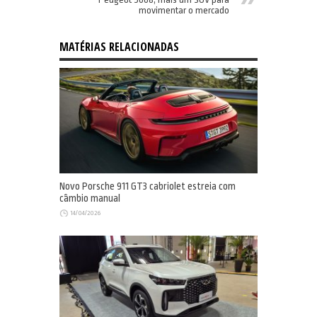
movimentar o mercado
MATÉRIAS RELACIONADAS
Novo Porsche 911 GT3 cabriolet estreia com
câmbio manual
14/04/2026