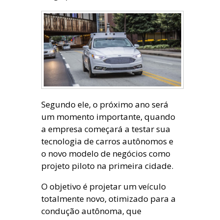
Segundo ele, o próximo ano será
um momento importante, quando
a empresa começará a testar sua
tecnologia de carros autônomos e
o novo modelo de negócios como
projeto piloto na primeira cidade.
O objetivo é projetar um veículo
totalmente novo, otimizado para a
condução autônoma, que