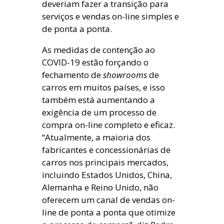
deveriam fazer a transição para
serviços e vendas on-line simples e
de ponta a ponta.
As medidas de contenção ao
COVID-19 estão forçando o
fechamento de
showrooms
de
carros em muitos países, e isso
também está aumentando a
exigência de um processo de
compra on-line completo e eficaz.
“Atualmente, a maioria dos
fabricantes e concessionárias de
carros nos principais mercados,
incluindo Estados Unidos, China,
Alemanha e Reino Unido, não
oferecem um canal de vendas on-
line de ponta a ponta que otimize