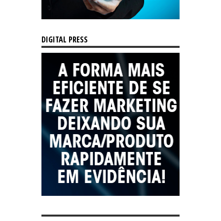
DIGITAL PRESS