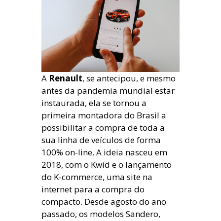
A
Renault
, se antecipou, e mesmo
antes da pandemia mundial estar
instaurada, ela se tornou a
primeira montadora do Brasil a
possibilitar a compra de toda a
sua linha de veículos de forma
100% on-line. A ideia nasceu em
2018, com o Kwid e o lançamento
do K-commerce, uma site na
internet para a compra do
compacto. Desde agosto do ano
passado, os modelos Sandero,