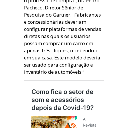
o processo de compra”, diz Pedro
Pacheco, Diretor Sênior de
Pesquisa do Gartner. “Fabricantes
e concessionárias deveriam
configurar plataformas de vendas
diretas nas quais os usuários
possam comprar um carro em
apenas três cliques, recebendo-o
em sua casa. Este modelo deveria
ser usado para configuração e
inventário de automóveis.”