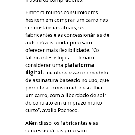
Embora muitos consumidores
hesitem em comprar um carro nas
circunstâncias atuais, os
fabricantes e as concessionárias de
automóveis ainda precisam
oferecer mais flexibilidade. “Os
fabricantes e lojas poderiam
considerar uma
plataforma
digital
que oferecesse um modelo
de assinatura baseado no uso, que
permite ao consumidor escolher
um carro, com a liberdade de sair
do contrato em um prazo muito
curto”, avalia Pacheco.
Além disso, os fabricantes e as
concessionárias precisam