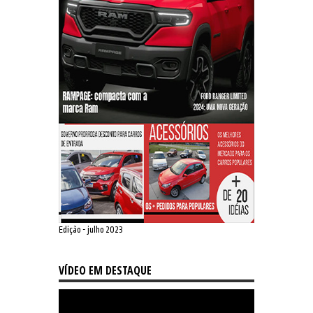
Edição - julho 2023
VÍDEO EM DESTAQUE