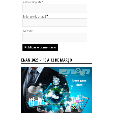
Nome completo
*
Endereço de e-mail
*
Website
ENAN 2025 – 10 A 12 DE MARÇO