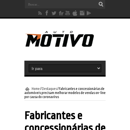
Home
/
Destaques
/
Fabricantes e concessionárias de
automóveis precisam melhorar modelos de vendas on-line
por causa do coronavírus
Fabricantes e
concessionárias de