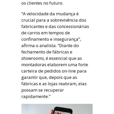
os clientes no futuro.
“A velocidade da mudança é
crucial para a sobrevivência dos
fabricantes e das concessionárias
de carros em tempos de
confinamento e insegurança”,
afirma o analista. “Diante do
fechamento de fábricas e
showrooms
, é essencial que as
montadoras elaborem uma forte
carteira de pedidos on-line para
garantir que, depois que as
fábricas e as lojas reabram, elas
possam se recuperar
rapidamente.”