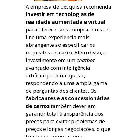
A empresa de pesquisa recomenda
investir em tecnologias de
realidade aumentada e virtual
para oferecer aos compradores on-
line uma experiência mais
abrangente ao especificar os
requisitos do carro. Além disso, o
investimento em um
chatbot
avançado com inteligência
artificial poderia ajudar,
respondendo a uma ampla gama
de perguntas dos clientes. Os
fabricantes e as concessionárias
de carros
também deveriam
garantir total transparência dos
preços para evitar problemas de
preços e longas negociações, o que
frustra os compradores.