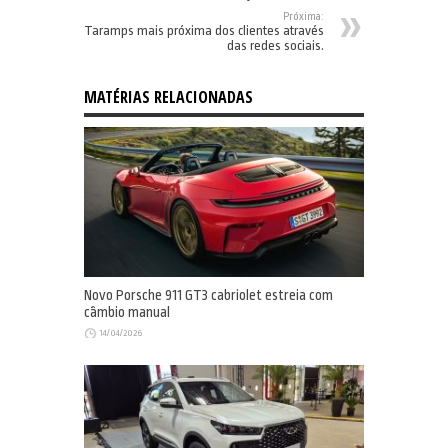
Próxima:
Taramps mais próxima dos clientes através
das redes sociais.
MATÉRIAS RELACIONADAS
Novo Porsche 911 GT3 cabriolet estreia com
câmbio manual
14/04/2026