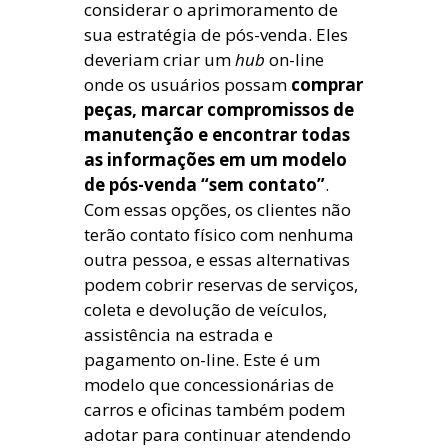
considerar o aprimoramento de
sua estratégia de pós-venda. Eles
deveriam criar um
hub
on-line
onde os usuários possam
comprar
peças, marcar compromissos de
manutenção e encontrar todas
as informações em um modelo
de pós-venda “sem contato”
.
Com essas opções, os clientes não
terão contato físico com nenhuma
outra pessoa, e essas alternativas
podem cobrir reservas de serviços,
coleta e devolução de veículos,
assistência na estrada e
pagamento on-line. Este é um
modelo que concessionárias de
carros e oficinas também podem
adotar para continuar atendendo