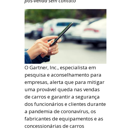
pós-venda sem contato
O
Gartner, Inc., especialista em
pesquisa e aconselhamento para
empresas, alerta que para mitigar
uma provável queda nas vendas
de carros e garantir a segurança
dos funcionários e clientes durante
a pandemia de coronavírus, os
fabricantes de equipamentos e as
concessionárias de carros