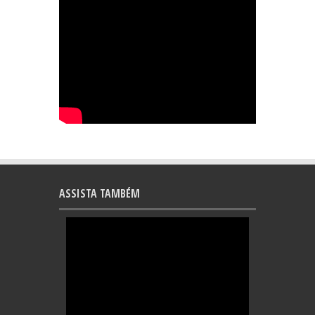
ASSISTA TAMBÉM