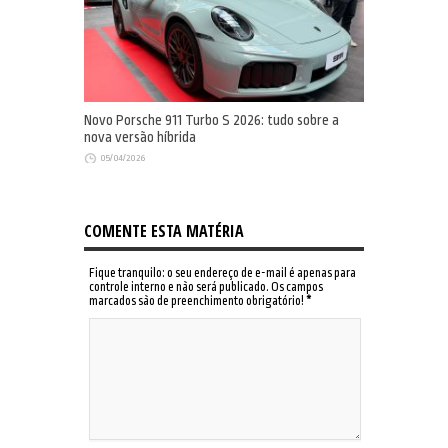
Novo Porsche 911 Turbo S 2026: tudo sobre a
nova versão híbrida
05/04/2026
COMENTE ESTA MATÉRIA
Fique tranquilo: o seu endereço de e-mail é apenas para
controle interno e não será publicado. Os campos
marcados são de preenchimento obrigatório!
*