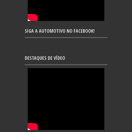
SIGA A AUTOMOTIVO NO FACEBOOK!
DESTAQUES DE VÍDEO