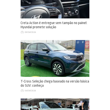
Creta Action é entregue sem tampão no painel:
Hyundai promete solução
09/04/2026
T-Cross Seleção chega baseado na versão básica
do SUV: conheça
06/04/2026