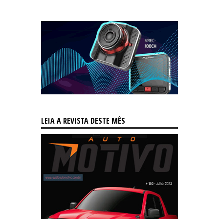
LEIA A REVISTA DESTE MÊS