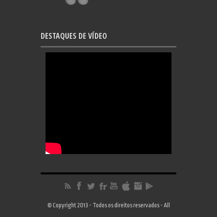
DESTAQUES DE VÍDEO
© Copyright 2013 - Todos os direitos reservados - All