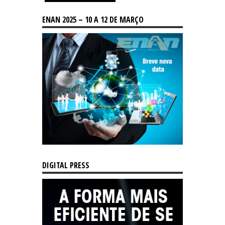
ENAN 2025 – 10 A 12 DE MARÇO
DIGITAL PRESS