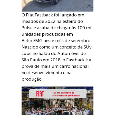
O Fiat Fastback foi lançado em
meados de 2022 na esteira do
Pulse e acaba de chegar às 100 mil
unidades produzidas em
Betim/MG neste mês de setembro.
Nascido como um conceito de SUv
cupê no Salão do Automóvel de
São Paulo em 2018, o Fastback é a
prova de mais um carro nacional
no desenvolvimento e na
produção.