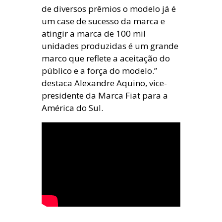
de diversos prêmios o modelo já é
um case de sucesso da marca e
atingir a marca de 100 mil
unidades produzidas é um grande
marco que reflete a aceitação do
público e a força do modelo.”
destaca Alexandre Aquino, vice-
presidente da Marca Fiat para a
América do Sul.