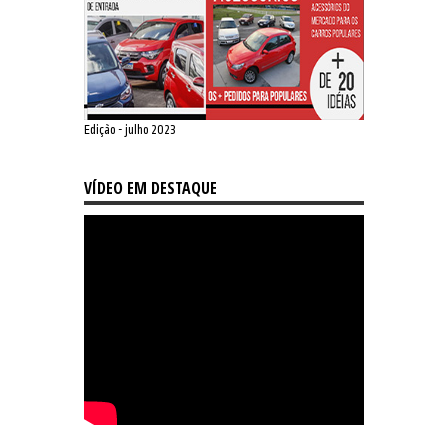
Edição - julho 2023
VÍDEO EM DESTAQUE