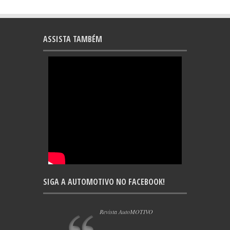
ASSISTA TAMBÉM
SIGA A AUTOMOTIVO NO FACEBOOK!
Revista AutoMOTIVO