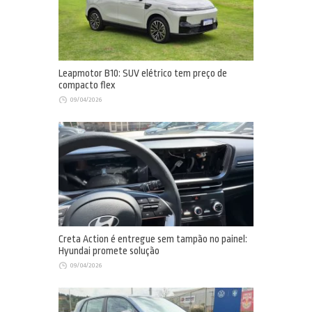
Leapmotor B10: SUV elétrico tem preço de
compacto flex
09/04/2026
Creta Action é entregue sem tampão no painel:
Hyundai promete solução
09/04/2026