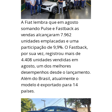
A Fiat lembra que em agosto
somando Pulse e Fastback as
vendas alcançaram 7.962
unidades emplacadas e uma
participação de 9,9%. O Fastback,
por sua vez, registrou mais de
4.408 unidades vendidas em
agosto, um dos melhores
desempenhos desde o lançamento.
Além do Brasil, atualmente o
modelo é exportado para 14
países.