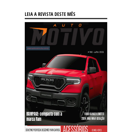
LEIA A REVISTA DESTE MÊS