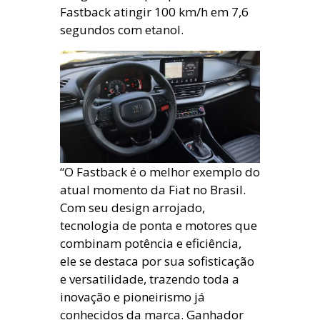
Fastback atingir 100 km/h em 7,6
segundos com etanol.
“O Fastback é o melhor exemplo do
atual momento da Fiat no Brasil.
Com seu design arrojado,
tecnologia de ponta e motores que
combinam potência e eficiência,
ele se destaca por sua sofisticação
e versatilidade, trazendo toda a
inovação e pioneirismo já
conhecidos da marca. Ganhador