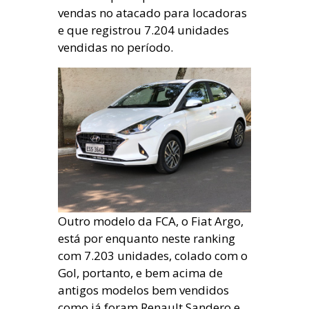
vendas no atacado para locadoras
e que registrou 7.204 unidades
vendidas no período.
Outro modelo da FCA, o Fiat Argo,
está por enquanto neste ranking
com 7.203 unidades, colado com o
Gol, portanto, e bem acima de
antigos modelos bem vendidos
como já foram Renault Sandero e