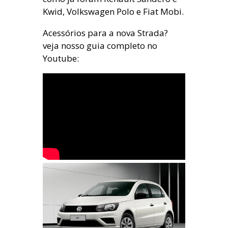
Kwid, Volkswagen Polo e Fiat Mobi.
Acessórios para a nova Strada?
veja nosso guia completo no
Youtube: