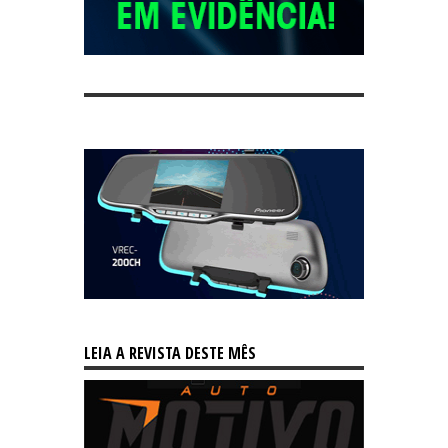
LEIA A REVISTA DESTE MÊS