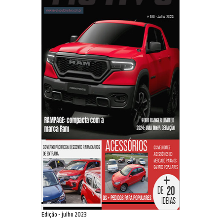
Edição - julho 2023