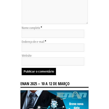
Nome completo
*
Endereço de e-mail
*
Website
ENAN 2025 – 10 A 12 DE MARÇO