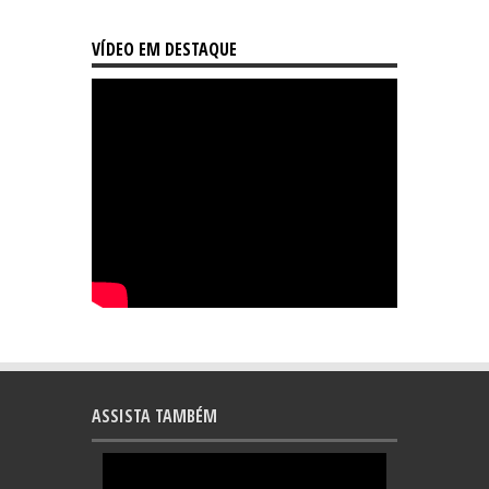
VÍDEO EM DESTAQUE
ASSISTA TAMBÉM