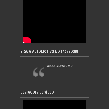
SIGA A AUTOMOTIVO NO FACEBOOK!
Revista AutoMOTIVO
DESTAQUES DE VÍDEO