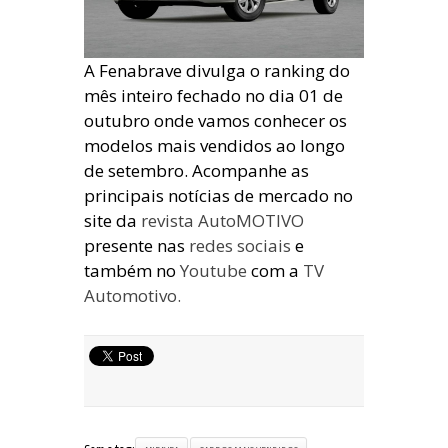
A Fenabrave divulga o ranking do
mês inteiro fechado no dia 01 de
outubro onde vamos conhecer os
modelos mais vendidos ao longo
de setembro. Acompanhe as
principais notícias de mercado no
site da
revista AutoMOTIVO
presente nas
redes sociais
e
também no
Youtube
com a
TV
Automotivo.