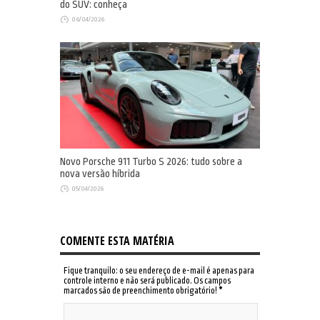
do SUV: conheça
06/04/2026
Novo Porsche 911 Turbo S 2026: tudo sobre a
nova versão híbrida
05/04/2026
COMENTE ESTA MATÉRIA
Fique tranquilo: o seu endereço de e-mail é apenas para
controle interno e não será publicado. Os campos
marcados são de preenchimento obrigatório!
*