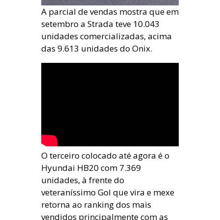
A parcial de vendas mostra que em
setembro a Strada teve 10.043
unidades comercializadas, acima
das 9.613 unidades do Onix.
O terceiro colocado até agora é o
Hyundai HB20 com 7.369
unidades, à frente do
veteraníssimo Gol que vira e mexe
retorna ao ranking dos mais
vendidos principalmente com as