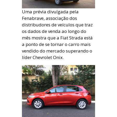
Uma prévia divulgada pela
Fenabrave, associação dos
distribudores de veículos que traz
os dados de venda ao longo do
mês mostra que a Fiat Strada está
a ponto de se tornar o carro mais
vendido do mercado superando o
líder Chevrolet Onix.