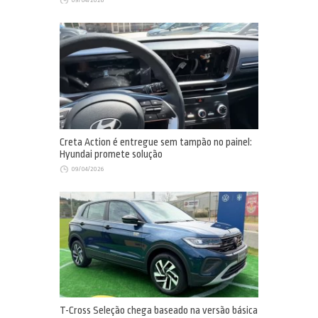
09/04/2026
Creta Action é entregue sem tampão no painel:
Hyundai promete solução
09/04/2026
T-Cross Seleção chega baseado na versão básica