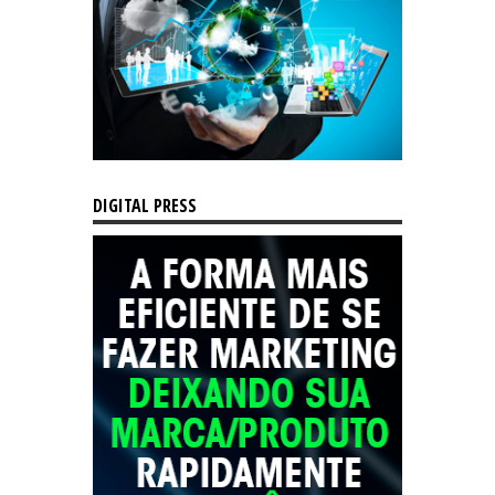
DIGITAL PRESS