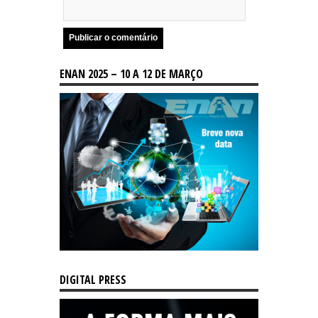
ENAN 2025 – 10 A 12 DE MARÇO
DIGITAL PRESS