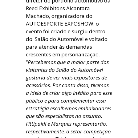
diretor do portfólio automotivo da
Reed Exhibitons Alcantara
Machado, organizadora do
AUTOESPORTE EXPOSHOW, o
evento foi criado e surgiu dentro
do Salão do Automóvel e voltado
para atender às demandas
crescentes em personalização.
“
Percebemos que a maior parte dos
visitantes do Salão do Automóvel
gostaria de ver mais expositores de
acessórios. Por conta disso, tivemos
a ideia de criar algo inédito para esse
público e para complementar essa
estratégia escolhemos embaixadores
que são especialistas no assunto.
Fittipaldi e Marques representarão,
respectivamente, o setor competição