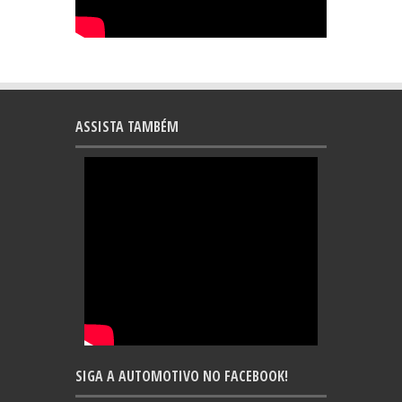
ASSISTA TAMBÉM
SIGA A AUTOMOTIVO NO FACEBOOK!