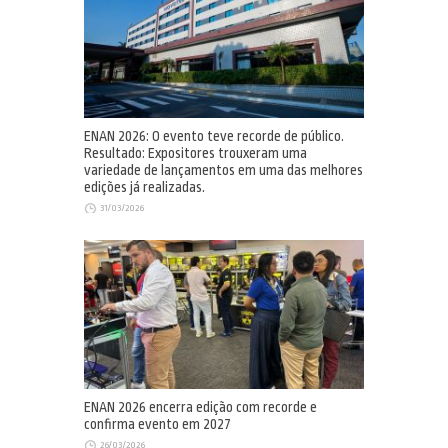
ENAN 2026: O evento teve recorde de público.
Resultado: Expositores trouxeram uma
variedade de lançamentos em uma das melhores
edições já realizadas.
31/03/2026
ENAN 2026 encerra edição com recorde e
confirma evento em 2027
26/03/2026