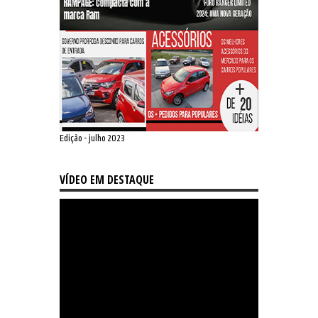
Edição - julho 2023
VÍDEO EM DESTAQUE