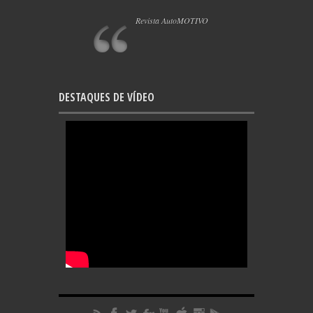
Revista AutoMOTIVO
DESTAQUES DE VÍDEO