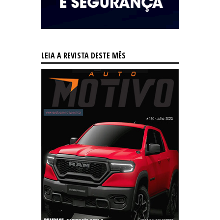
LEIA A REVISTA DESTE MÊS