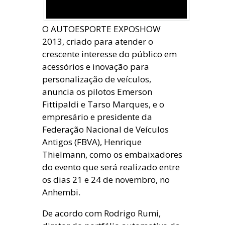
O AUTOESPORTE EXPOSHOW
2013, criado para atender o
crescente interesse do público em
acessórios e inovação para
personalização de veículos,
anuncia os pilotos Emerson
Fittipaldi e Tarso Marques, e o
empresário e presidente da
Federação Nacional de Veículos
Antigos (FBVA), Henrique
Thielmann, como os embaixadores
do evento que será realizado entre
os dias 21 e 24 de novembro, no
Anhembi.
De acordo com Rodrigo Rumi,