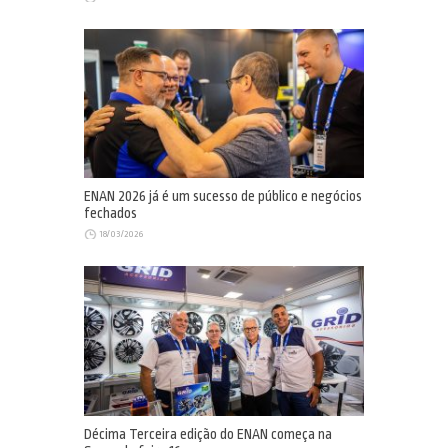
ENAN 2026 já é um sucesso de público e negócios
fechados
18/03/2026
Décima Terceira edição do ENAN começa na