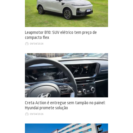
Leapmotor B10: SUV elétrico tem preço de
compacto flex
09/04/2026
Creta Action é entregue sem tampão no painel:
Hyundai promete solução
09/04/2026