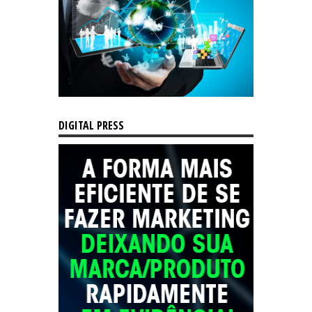
DIGITAL PRESS