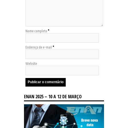
Nome completo
*
Endereço de e-mail
*
Website
ENAN 2025 – 10 A 12 DE MARÇO