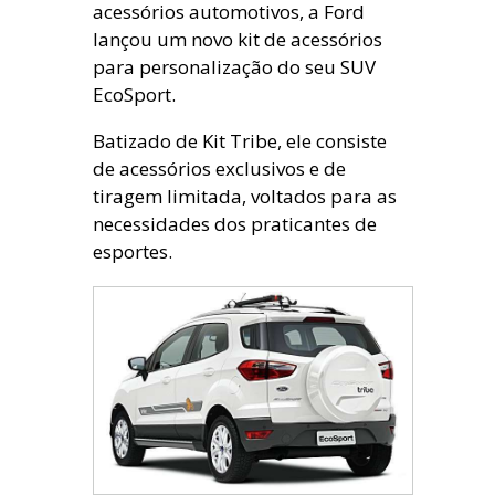
acessórios automotivos, a Ford
lançou um novo kit de acessórios
para personalização do seu SUV
EcoSport.
Batizado de Kit Tribe, ele consiste
de acessórios exclusivos e de
tiragem limitada, voltados para as
necessidades dos praticantes de
esportes.