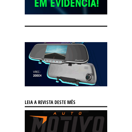
LEIA A REVISTA DESTE MÊS