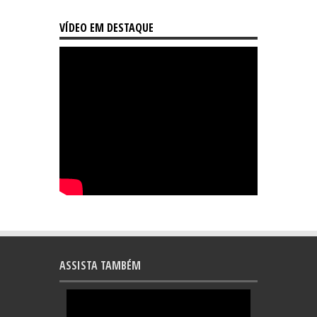
VÍDEO EM DESTAQUE
ASSISTA TAMBÉM