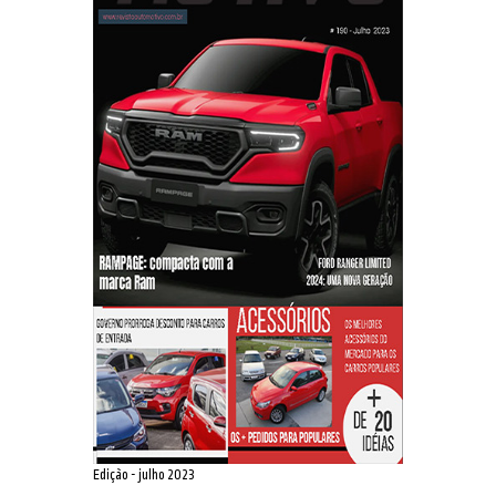
Edição - julho 2023