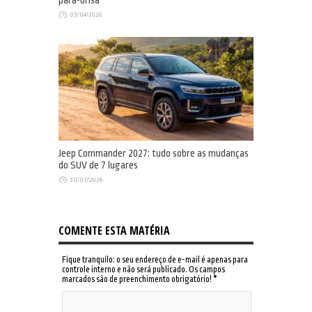
pára-brisa
03/04/2026
Jeep Commander 2027: tudo sobre as mudanças
do SUV de 7 lugares
30/03/2026
COMENTE ESTA MATÉRIA
Fique tranquilo: o seu endereço de e-mail é apenas para
controle interno e não será publicado. Os campos
marcados são de preenchimento obrigatório!
*