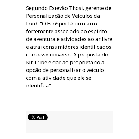
Segundo Estevão Thosi, gerente de
Personalização de Veículos da
Ford, “O EcoSport é um carro
fortemente associado ao espírito
de aventura e atividades ao ar livre
e atrai consumidores identificados
com esse universo. A proposta do
Kit Tribe é dar ao proprietário a
opção de personalizar o veículo
com a atividade que ele se
identifica”.