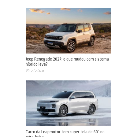
Jeep Renegade 2027: o que mudou com sistema
híbrido leve?
04/04/2026
Carro da Leapmotor tem super tela de 60” no