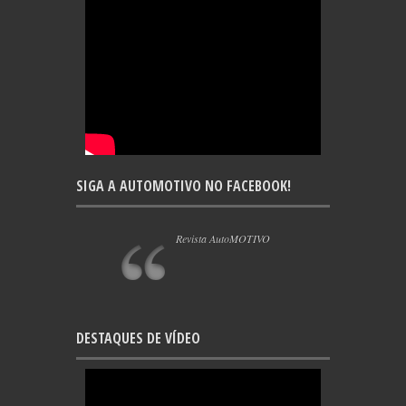
SIGA A AUTOMOTIVO NO FACEBOOK!
Revista AutoMOTIVO
DESTAQUES DE VÍDEO