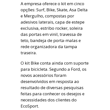
A empresa oferece o kit em cinco
opções: Surf, Bike, Skate, Asa Delta
e Mergulho, compostas por
adesivos laterais, capa de estepe
exclusiva, estribo rocker, soleira
das portas em vinil, travessa de
teto, bandeja de porta-malas e
rede organizadora da tampa
traseira.
O kit Bike conta ainda com suporte
para bicicleta. Segundo a Ford, os
novos acessórios foram
desenvolvidos em resposta ao
resultado de diversas pesquisas
feitas para conhecer os desejos e
necessidades dos clientes do
EcoSport.