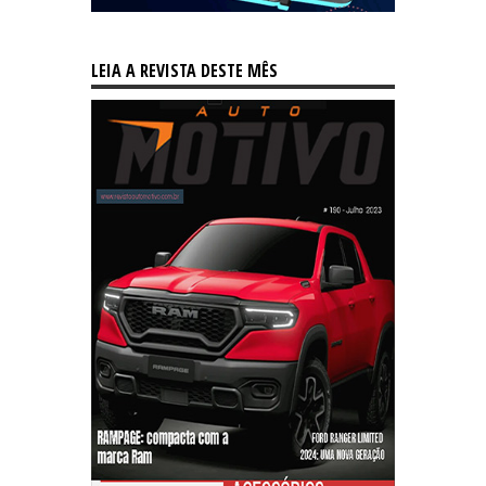
LEIA A REVISTA DESTE MÊS