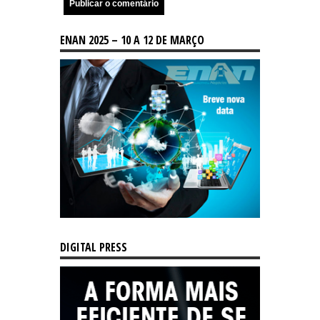
ENAN 2025 – 10 A 12 DE MARÇO
DIGITAL PRESS