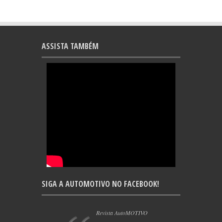
ASSISTA TAMBÉM
SIGA A AUTOMOTIVO NO FACEBOOK!
Revista AutoMOTIVO