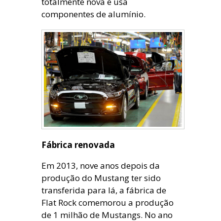
totalmente nova e usa
componentes de alumínio.
Fábrica renovada
Em 2013, nove anos depois da
produção do Mustang ter sido
transferida para lá, a fábrica de
Flat Rock comemorou a produção
de 1 milhão de Mustangs. No ano