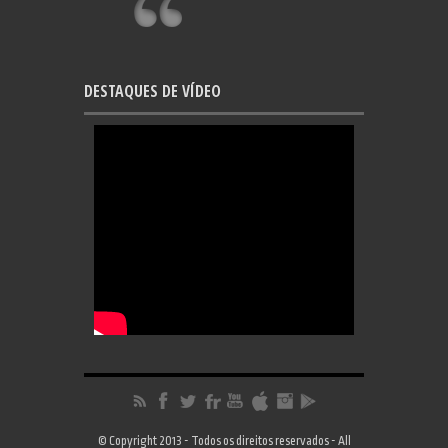
DESTAQUES DE VÍDEO
© Copyright 2013 - Todos os direitos reservados - All