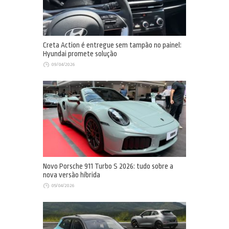
Creta Action é entregue sem tampão no painel:
Hyundai promete solução
09/04/2026
Novo Porsche 911 Turbo S 2026: tudo sobre a
nova versão híbrida
05/04/2026