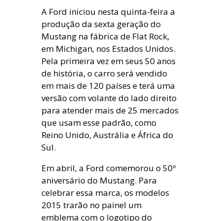
A Ford iniciou nesta quinta-feira a
produção da sexta geração do
Mustang na fábrica de Flat Rock,
em Michigan, nos Estados Unidos.
Pela primeira vez em seus 50 anos
de história, o carro será vendido
em mais de 120 países e terá uma
versão com volante do lado direito
para atender mais de 25 mercados
que usam esse padrão, como
Reino Unido, Austrália e África do
Sul.
Em abril, a Ford comemorou o 50º
aniversário do Mustang. Para
celebrar essa marca, os modelos
2015 trarão no painel um
emblema com o logotipo do