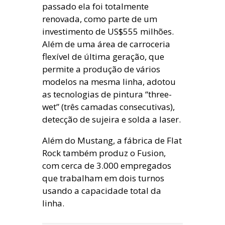
passado ela foi totalmente
renovada, como parte de um
investimento de US$555 milhões.
Além de uma área de carroceria
flexível de última geração, que
permite a produção de vários
modelos na mesma linha, adotou
as tecnologias de pintura “three-
wet” (três camadas consecutivas),
detecção de sujeira e solda a laser.
Além do Mustang, a fábrica de Flat
Rock também produz o Fusion,
com cerca de 3.000 empregados
que trabalham em dois turnos
usando a capacidade total da
linha.