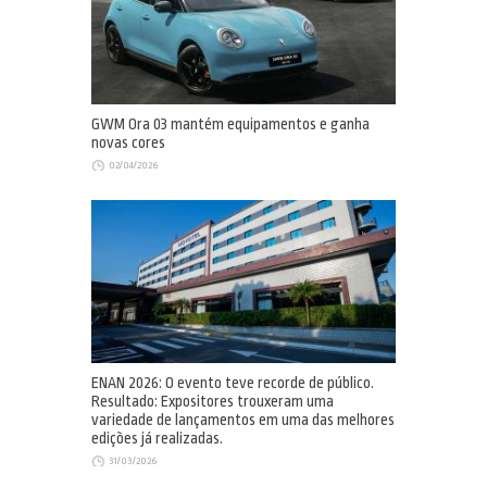
GWM Ora 03 mantém equipamentos e ganha
novas cores
02/04/2026
ENAN 2026: O evento teve recorde de público.
Resultado: Expositores trouxeram uma
variedade de lançamentos em uma das melhores
edições já realizadas.
31/03/2026