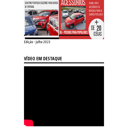
Edição - julho 2023
VÍDEO EM DESTAQUE