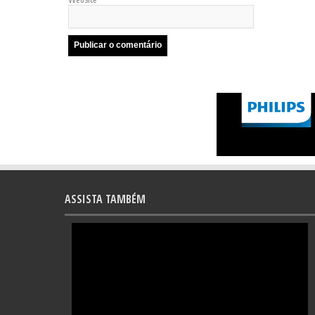
ASSISTA TAMBÉM