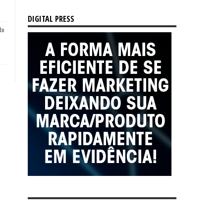
DIGITAL PRESS
do