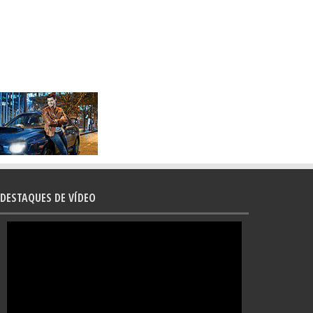
DESTAQUES DE VÍDEO