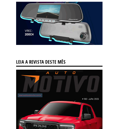
LEIA A REVISTA DESTE MÊS