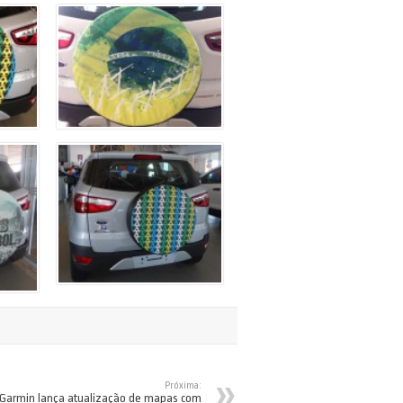
Próxima:
Garmin lança atualização de mapas com