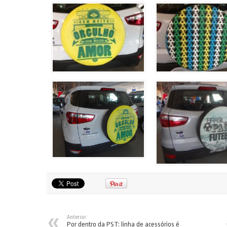
Anterior:
Por dentro da PST: linha de acessórios é