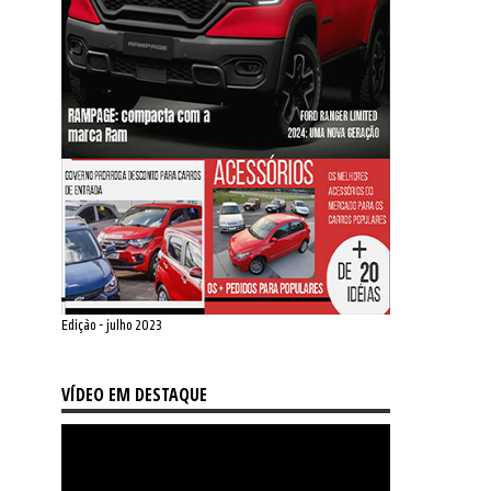
Edição - julho 2023
VÍDEO EM DESTAQUE