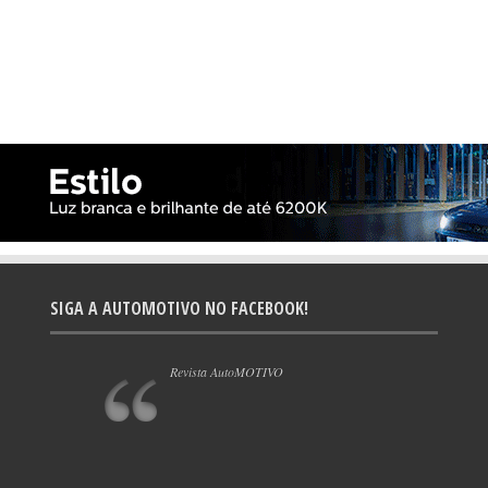
SIGA A AUTOMOTIVO NO FACEBOOK!
Revista AutoMOTIVO