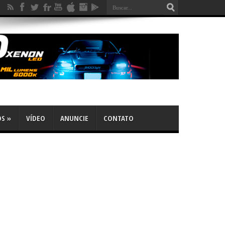
OS
»
VÍDEO
ANUNCIE
CONTATO